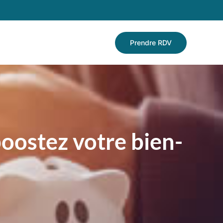
Prendre RDV
 boostez votre bien-