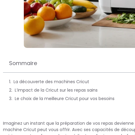
Sommaire
La découverte des machines Cricut
L’impact de la Cricut sur les repas sains
Le choix de la meilleure Cricut pour vos besoins
Imaginez un instant que la préparation de vos repas devienne
machine Cricut peut vous offrir. Avec ses capacités de découpe