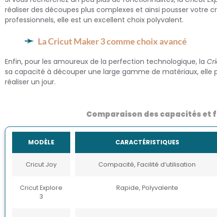
réaliser des découpes plus complexes et ainsi pousser votre cr
professionnels, elle est un excellent choix polyvalent.
La Cricut Maker 3 comme choix avancé
Enfin, pour les amoureux de la perfection technologique, la
Cr
sa capacité à découper une large gamme de matériaux, elle p
réaliser un jour.
Comparaison des capacités et f
MODÈLE
CARACTÉRISTIQUES
Cricut Joy
Compacité, Facilité d’utilisation
Cricut Explore
Rapide, Polyvalente
3