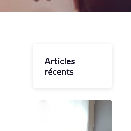
Articles
récents
Nous
contacter