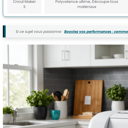
Cricut Maker
Polyvalence ultime, Découpe tous
3
matériaux
Si ce sujet vous passionne :
Boostez vos performances : comme