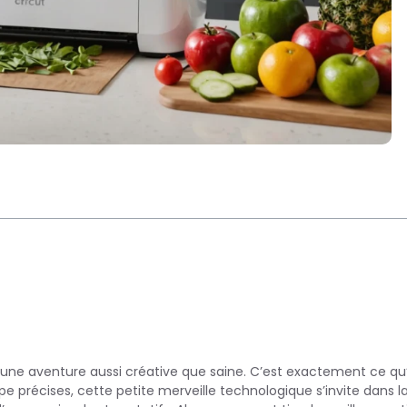
 une aventure aussi créative que saine. C’est exactement ce qu
 précises, cette petite merveille technologique s’invite dans l