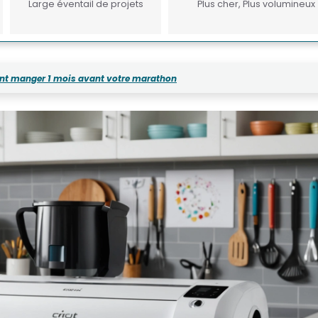
Large éventail de projets
Plus cher, Plus volumineux
nt manger 1 mois avant votre marathon