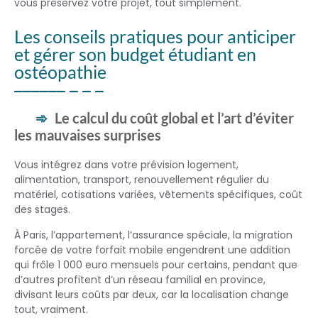
vous préservez votre projet, tout simplement.
Les conseils pratiques pour anticiper
et gérer son budget étudiant en
ostéopathie
Le calcul du coût global et l’art d’éviter
les mauvaises surprises
Vous intégrez dans votre prévision logement,
alimentation, transport, renouvellement régulier du
matériel, cotisations variées, vêtements spécifiques, coût
des stages.
À Paris, l’appartement, l’assurance spéciale, la migration
forcée de votre forfait mobile engendrent une addition
qui frôle 1 000 euro mensuels pour certains, pendant que
d’autres profitent d’un réseau familial en province,
divisant leurs coûts par deux, car la localisation change
tout, vraiment.