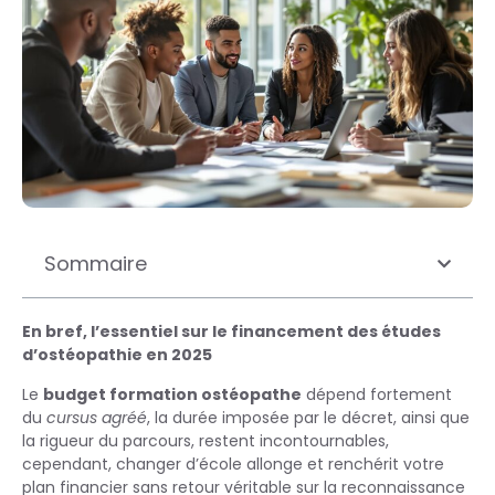
Sommaire
En bref, l’essentiel sur le financement des études
d’ostéopathie en 2025
Le
budget formation ostéopathe
dépend fortement
du
cursus agréé
, la durée imposée par le décret, ainsi que
la rigueur du parcours, restent incontournables,
cependant, changer d’école allonge et renchérit votre
plan financier sans retour véritable sur la reconnaissance