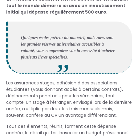
tout le monde démarre ici avec un investissement
initial qui dépasse régulièrement 500 euro
.
Quelques écoles prêtent du matériel, mais rares sont
les grandes réserves universitaires accessibles à
volonté, vous comprendrez vite la nécessité d’acheter
plusieurs livres spécialisés.
Les assurances stages, adhésion à des associations
étudiantes (vous donnant accès à certains contrats),
déplacements ponctuels pour les séminaires, tout
compte. Un stage à l’étranger, envisagé lors de la dernière
année, multiplie par deux les frais mensuels mais,
souvent, confère au CV un avantage différenciant.
Tous ces éléments, réunis, forment cette dépense
cachée, le détail qui fait basculer un budget prévisionnel.