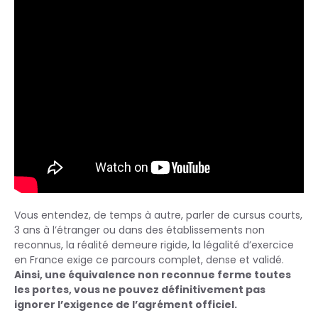
Vous entendez, de temps à autre, parler de cursus courts,
3 ans à l’étranger ou dans des établissements non
reconnus, la réalité demeure rigide, la légalité d’exercice
en France exige ce parcours complet, dense et validé.
Ainsi, une équivalence non reconnue ferme toutes
les portes, vous ne pouvez définitivement pas
ignorer l’exigence de l’agrément officiel.