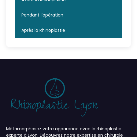
Pendant l’opération
Après la Rhinoplastie
Métamorphosez votre apparence avec la rhinoplastie
experte à Lyon. Découvrez notre expertise en chirurgie