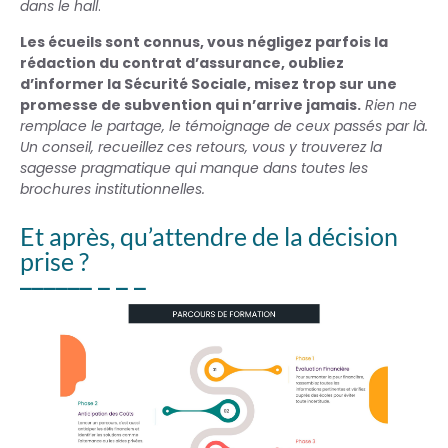
dans le hall
.
Les écueils sont connus, vous négligez parfois la
rédaction du contrat d’assurance, oubliez
d’informer la Sécurité Sociale, misez trop sur une
promesse de subvention qui n’arrive jamais.
Rien ne
remplace le partage, le témoignage de ceux passés par là.
Un conseil, recueillez ces retours, vous y trouverez la
sagesse pragmatique qui manque dans toutes les
brochures institutionnelles.
Et après, qu’attendre de la décision
prise ?