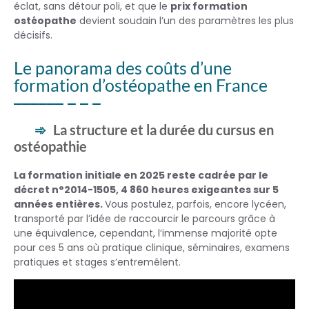
éclat, sans détour poli, et que le
prix formation
ostéopathe
devient soudain l’un des paramètres les plus
décisifs.
Le panorama des coûts d’une
formation d’ostéopathe en France
La structure et la durée du cursus en
ostéopathie
La formation initiale en 2025 reste cadrée par le
décret n°2014-1505, 4 860 heures exigeantes sur 5
années entières.
Vous postulez, parfois, encore lycéen,
transporté par l’idée de raccourcir le parcours grâce à
une équivalence, cependant, l’immense majorité opte
pour ces 5 ans où pratique clinique, séminaires, examens
pratiques et stages s’entremêlent.