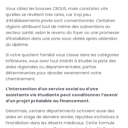
Vous ciblez les bourses CROUS, mais constatez vite
qu’elles se révèlent très rares, car trop peu
d’établissements privés sont conventionnés.
Certaines
régions attribuent tout de même des subventions au
secteur santé, selon le revenu du foyer ou une promesse
d’installation dans une zone sous-dotée après obtention
du diplôme
.
Si votre quotient familial vous classe dans les catégories
inférieures, vous avez tout intérêt à étudier la piste des
aides régionales ou départementales, parfois
déterminantes pour aborder sereinement votre
cheminement.
L’intervention d’un service social ou d’une
assistante vie étudiante peut conditionner l’avenir
d’un projet préalable au financement.
Désormais, certains départements octroient aussi des
aides en stage de dernière année, réputées incitatives à
l’installation dans les déserts médicaux. Cette formule