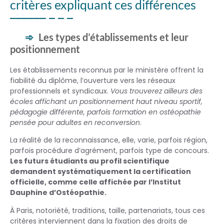
critères expliquant ces différences
Les types d’établissements et leur
positionnement
Les établissements reconnus par le ministère offrent la
fiabilité du diplôme, l’ouverture vers les réseaux
professionnels et syndicaux.
Vous trouverez ailleurs des
écoles affichant un positionnement haut niveau sportif,
pédagogie différente, parfois formation en ostéopathie
pensée pour adultes en reconversion
.
La réalité de la reconnaissance, elle, varie, parfois région,
parfois procédure d’agrément, parfois type de concours.
Les futurs étudiants au profil scientifique
demandent systématiquement la certification
officielle, comme celle affichée par l’Institut
Dauphine d’Ostéopathie.
À Paris, notoriété, traditions, taille, partenariats, tous ces
critères interviennent dans la fixation des droits de