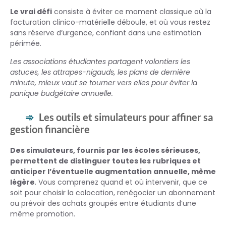
Le vrai défi
consiste à éviter ce moment classique où la
facturation clinico-matérielle déboule, et où vous restez
sans réserve d’urgence, confiant dans une estimation
périmée.
Les associations étudiantes partagent volontiers les
astuces, les attrapes-nigauds, les plans de dernière
minute, mieux vaut se tourner vers elles pour éviter la
panique budgétaire annuelle.
Les outils et simulateurs pour affiner sa
gestion financière
Des simulateurs, fournis par les écoles sérieuses,
permettent de distinguer toutes les rubriques et
anticiper l’éventuelle augmentation annuelle, même
légère
. Vous comprenez quand et où intervenir, que ce
soit pour choisir la colocation, renégocier un abonnement
ou prévoir des achats groupés entre étudiants d’une
même promotion.