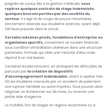
poignée de cursus liés à la gestion médicale,
vous
repérez quelques contrats de stage indemnisés,
quelques bourses portées par des sociétés du
secteur.
Il s’agit là de coups de pouce minoritaires,
strictement réservés aux étudiants avancés, ayant déjà
fait leurs preuves dans le circuit.
Certains mécènes privés, fondations d’entreprise ou
organismes sportifs,
consentent un soutien financier
sous condition d’installation ultérieure dans une structure
partenaire, formule qui cible une minorité d’élus mais
répond à un vrai besoin.
Certaines écoles innovent, en anticipant les difficultés de
parcours par
la création de dispositifs
d’accompagnement individualisé
, visant à repérer très
tôt les étudiants menacés par un accident de paiement,
une rupture familiale ou autre imprévu. Vous pouvez alors
négocier un échéancier sur dix mois, ou recevoir une
petite aide d’urgence.
La mobilité, lors de stages en régions excentrées ou à