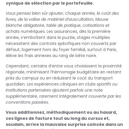
cynique de sélection par le portefeuille.
Vous pensez bien sûr ajouter, chaque année, le coût des
livres, de la valise de matériel d’auscultation, blouse
blanche obligatoire, table de pratique, cotisations et
achats numériques.
Les assurances, dès la première
année, s’emboîtent dans le puzzle, stages multiples
nécessitent des contrats spécifiques non couverts par
défaut, logement hors du foyer familial, surtout à Paris,
élève les frais annexes au rang de bête noire.
Cependant, certains d’entre vous choisissent la proximité
régionale, minimisant l’hémorragie budgétaire en restant
près du campus ou en réduisant le coût du transport
quotidien.
Les expériences cliniques en clubs sportifs ou
institutions partenaires ajoutent parfois une note
supplémentaire, rarement intégralement couverte par les
conventions passées.
Vous additionnez, méthodiquement ou au hasard,
ces lignes de facture tout au long du cursus et,
soudain, arrive la mauvaise surprise coincée dans un