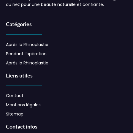
du nez pour une beauté naturelle et confiante.
Catégories
Après la Rhinoplastie
Pendant l’opération
Après la Rhinoplastie
Liens utiles
Contact
Mentions légales
Sitemap
Contact infos