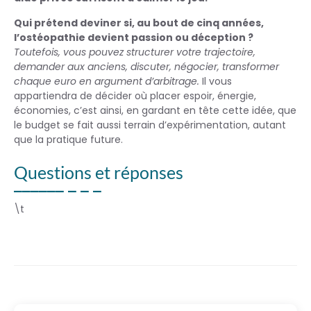
Qui prétend deviner si, au bout de cinq années,
l’ostéopathie devient passion ou déception ?
Toutefois, vous pouvez structurer votre trajectoire,
demander aux anciens, discuter, négocier, transformer
chaque euro en argument d’arbitrage.
Il vous
appartiendra de décider où placer espoir, énergie,
économies, c’est ainsi, en gardant en tête cette idée, que
le budget se fait aussi terrain d’expérimentation, autant
que la pratique future.
Questions et réponses
\t