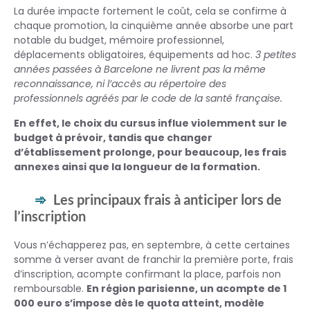
La durée impacte fortement le coût, cela se confirme à
chaque promotion, la cinquième année absorbe une part
notable du budget, mémoire professionnel,
déplacements obligatoires, équipements ad hoc.
3 petites
années passées à Barcelone ne livrent pas la même
reconnaissance, ni l’accès au répertoire des
professionnels agréés par le code de la santé française.
En effet, le choix du cursus influe violemment sur le
budget à prévoir, tandis que changer
d’établissement prolonge, pour beaucoup, les frais
annexes ainsi que la longueur de la formation.
Les principaux frais à anticiper lors de
l’inscription
Vous n’échapperez pas, en septembre, à cette certaines
somme à verser avant de franchir la première porte, frais
d’inscription, acompte confirmant la place, parfois non
remboursable.
En région parisienne, un acompte de 1
000 euro s’impose dès le quota atteint, modèle