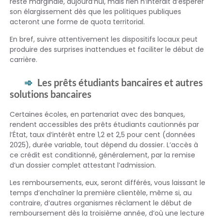
reste marginale, aujourd’hui, mais rien n’interdit d’espérer
son élargissement dès que les politiques publiques
acteront une forme de quota territorial.
En bref, suivre attentivement les dispositifs locaux peut
produire des surprises inattendues et faciliter le début de
carrière.
Les prêts étudiants bancaires et autres
solutions bancaires
Certaines écoles, en partenariat avec des banques,
rendent accessibles des prêts étudiants cautionnés par
l’État, taux d’intérêt entre 1,2 et 2,5 pour cent (données
2025), durée variable, tout dépend du dossier. L’accès à
ce crédit est conditionné, généralement, par la remise
d’un dossier complet attestant l’admission.
Les remboursements, eux, seront différés, vous laissant le
temps d’enchaîner la première clientèle, même si, au
contraire, d’autres organismes réclament le début de
remboursement dès la troisième année, d’où une lecture