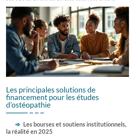
Les principales solutions de
financement pour les études
d’ostéopathie
Les bourses et soutiens institutionnels,
la réalité en 2025