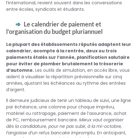
l’international, revient souvent dans les conversations
entre écoles, syndicats et étudiants.
Le calendrier de paiement et
l’organisation du budget pluriannuel
La plupart des établissements réputés adaptent leur
calendrier, acompte à la rentrée, deux ou trois
paiements étalés sur l’année, planification salutaire
pour éviter de plomber brutalement la trésorerie
d’automne.
Les outils de simulation, en accès libre, vous
aident à visualiser la répartition prévisionnelle sur cinq
années, ajustant les échéances au rythme des entrées
d’argent.
Il demeure judicieux de tenir un tableau de suivi, une ligne
par échéance, une colonne pour chaque imprévu,
matériel ou rattrapage, paiement de l’assurance, achat
de PC, remboursement bancaire.
Mieux vaut organiser
dès la candidature, pour ne pas subir, à la mi-octobre,
l’angoisse d’un refus bancaire impromptu.
En anticipant,