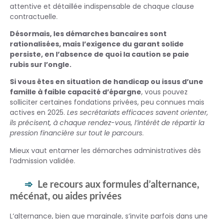
attentive et détaillée indispensable de chaque clause
contractuelle.
Désormais, les démarches bancaires sont
rationalisées, mais l’exigence du garant solide
persiste, en l’absence de quoi la caution se paie
rubis sur l’ongle.
Si vous êtes en situation de handicap ou issus d’une
famille à faible capacité d’épargne
, vous pouvez
solliciter certaines fondations privées, peu connues mais
actives en 2025.
Les secrétariats efficaces savent orienter,
ils précisent, à chaque rendez-vous, l’intérêt de répartir la
pression financière sur tout le parcours
.
Mieux vaut entamer les démarches administratives dès
l’admission validée.
Le recours aux formules d’alternance,
mécénat, ou aides privées
L’alternance, bien que marginale, s’invite parfois dans une