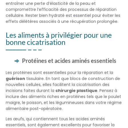
entraîner une perte d’élasticité de la peau et
compromettre l’efficacité des processus de réparation
cellulaire. Rester bien hydraté est essentiel pour éviter les
effets délétères associés à une récupération prolongée.
Les aliments à privilégier pour une
bonne cicatrisation
Protéines et acides aminés essentiels
Les protéines sont essentielles pour la réparation et la
guérison
tissulaire. En tant que blocs de construction de
nouvelles cellules, elles facilitent la cicatrisation des
incisions faites durant la
chirurgie plastique
. Pensez à
inclure des aliments riches en protéines tels que le poulet
maigre, le poisson, et les légumineuses dans votre régime
alimentaire post-opératoire.
Les œufs, qui contiennent tous les acides aminés
essentiels, sont également excellents pour favoriser la