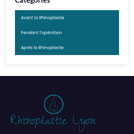
Avant la Rhinoplastie
Pendant l’opération
Après la Rhinoplastie