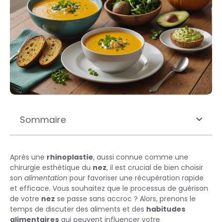
Sommaire
Après une
rhinoplastie
, aussi connue comme une
chirurgie esthétique du
nez
, il est crucial de bien choisir
son
alimentation
pour favoriser une récupération rapide
et efficace. Vous souhaitez que le processus de guérison
de votre
nez
se passe sans accroc ? Alors, prenons le
temps de discuter des aliments et des
habitudes
alimentaires
qui peuvent influencer votre