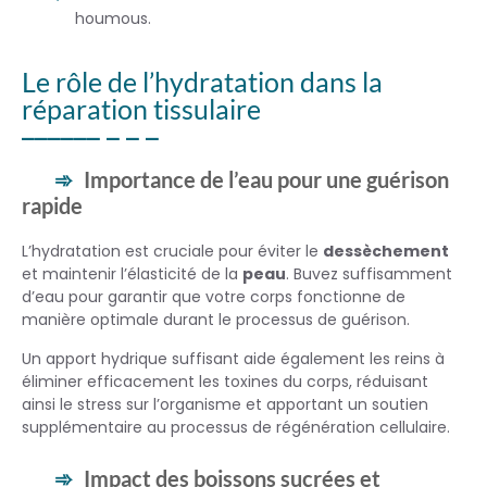
houmous.
Le rôle de l’hydratation dans la
réparation tissulaire
Importance de l’eau pour une guérison
rapide
L’hydratation est cruciale pour éviter le
dessèchement
et maintenir l’élasticité de la
peau
. Buvez suffisamment
d’eau pour garantir que votre corps fonctionne de
manière optimale durant le processus de guérison.
Un apport hydrique suffisant aide également les reins à
éliminer efficacement les toxines du corps, réduisant
ainsi le stress sur l’organisme et apportant un soutien
supplémentaire au processus de régénération cellulaire.
Impact des boissons sucrées et