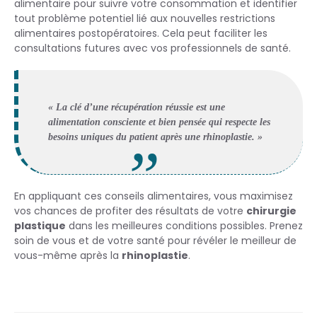
alimentaire pour suivre votre consommation et identifier
tout problème potentiel lié aux nouvelles restrictions
alimentaires postopératoires. Cela peut faciliter les
consultations futures avec vos professionnels de santé.
« La clé d’une
récupération
réussie est une
alimentation consciente et bien pensée qui respecte les
besoins uniques du
patient
après une
rhinoplastie
. »
En appliquant ces conseils alimentaires, vous maximisez
vos chances de profiter des résultats de votre
chirurgie
plastique
dans les meilleures conditions possibles. Prenez
soin de vous et de votre santé pour révéler le meilleur de
vous-même après la
rhinoplastie
.