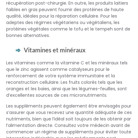
récupération post-chirurgie. En outre, les produits laitiers
faibles en gras peuvent fournir des protéines de haute
qualité, idéales pour la réparation cellulaire. Pour les
adeptes des régimes végétariens ou végétaliens, les
protéines végétales comme le tofu et le tempeh sont de
bonnes alternatives.
Vitamines et minéraux
Les vitamines comme la vitamine C et les minéraux tels
que le zinc agissent comme catalyseurs pour le
renforcement de votre système immunitaire et la
reconstruction cellulaire. Les fruits colorés tels que les
oranges et les baies, ainsi que les légumes-feuilles, sont
d’excellentes sources de ces micronutriments.
Les suppléments peuvent également être envisagés pour
s’assurer que vous recevez une quantité adéquate de ces
nutriments, bien que l’idéal soit toujours de les obtenir par
l’alimentation directe. Consultez votre médecin avant de
commencer un régime de suppléments pour éviter toute