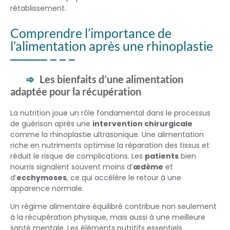
rétablissement.
Comprendre l’importance de
l’alimentation après une rhinoplastie
Les bienfaits d’une alimentation
adaptée pour la récupération
La nutrition joue un rôle fondamental dans le processus
de guérison après une
intervention chirurgicale
comme la rhinoplastie ultrasonique. Une alimentation
riche en nutriments optimise la réparation des tissus et
réduit le risque de complications. Les
patients
bien
nourris signalent souvent moins d’
œdème
et
d’
ecchymoses
, ce qui accélère le retour à une
apparence normale.
Un régime alimentaire équilibré contribue non seulement
à la récupération physique, mais aussi à une meilleure
santé mentale. Les éléments nutritifs essentiels