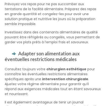
Prévoyez vos repas pour ne pas succomber aux
tentations de la facilité alimentaire. Préparez des repas
en grande quantité et congelez-les pour avoir une
solution pratique et nutritive les jours où la préparation
semble impossible.
Investissez dans des contenants alimentaires de qualité
pouvant être réfrigérés ou congelés, vous permettant de
garder vos plats prêts à l’emploi frais et savoureux.
Adapter son alimentation aux
éventuelles restrictions médicales
Consultez toujours votre
chirurgien esthétique
pour
connaître les éventuelles restrictions alimentaires
spécifiques après une
intervention chirurgicale
.
Ajustez votre régime alimentaire pour garantir qu’il
répond aux exigences médicales tout en étant savoureux
et nourrissant.
Il est également avantageux de tenir un journal