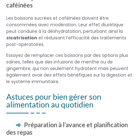
caféinées
Les boissons sucrées et caféinées doivent être
consommées avec modération. Leur effet diurétique
peut conduire à la déshydratation, perturbant ainsi la
cicatrisation
et réduisant l’efficacité des traitements
post-opératoires.
Essayez de remplacer ces boissons par des options plus
saines, telles que des infusions de menthe ou de
gingembre, qui non seulement hydratent mais peuvent
également avoir des effets bénéfiques sur la digestion et
le système immunitaire.
Astuces pour bien gérer son
alimentation au quotidien
Préparation à l’avance et planification
des repas