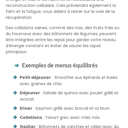
reconstruction cellulaire. Cela préviendra également la
faim et la fatigue, vous aidant à rester sur la voie de la
récupération.
Des collations saines, comme des noix, des fruits frais ou
du houmous avec des bâtonnets de légumes, peuvent
être intégrées entre les repas pour garder votre niveau
d’énergie constant et éviter de sauter les repas
principaux.
Exemples de menus équilibrés
Petit déjeuner
: Smoothie aux épinards et baies
avec graines de chia.
Déjeuner
: Salade de quinoa avec poulet grillé et
avocat.
Dîner
: Saumon grillé avec brocoli et riz brun.
Collations
: Yaourt grec avec miel, noix.
Goûter
: Bâtonnets de carottes et céleri avec du