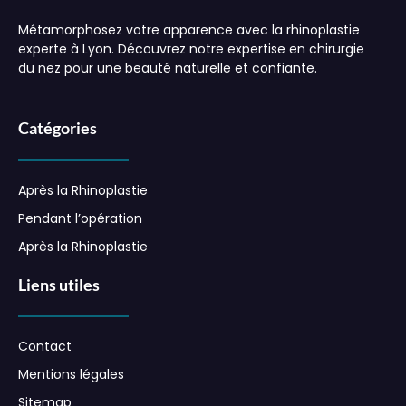
Métamorphosez votre apparence avec la rhinoplastie
experte à Lyon. Découvrez notre expertise en chirurgie
du nez pour une beauté naturelle et confiante.
Catégories
Après la Rhinoplastie
Pendant l’opération
Après la Rhinoplastie
Liens utiles
Contact
Mentions légales
Sitemap