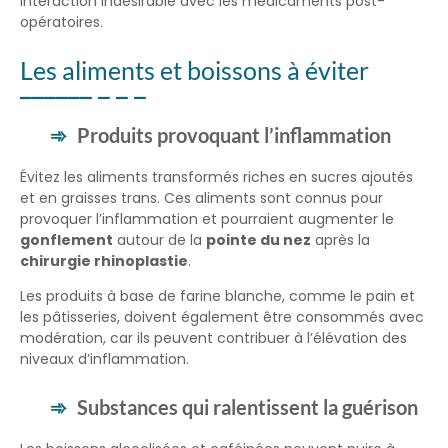
interaction indésirable avec les médicaments post-
opératoires.
Les aliments et boissons à éviter
Produits provoquant l’inflammation
Évitez les aliments transformés riches en sucres ajoutés
et en graisses trans. Ces aliments sont connus pour
provoquer l’inflammation et pourraient augmenter le
gonflement
autour de la
pointe du nez
après la
chirurgie rhinoplastie
.
Les produits à base de farine blanche, comme le pain et
les pâtisseries, doivent également être consommés avec
modération, car ils peuvent contribuer à l’élévation des
niveaux d’inflammation.
Substances qui ralentissent la guérison