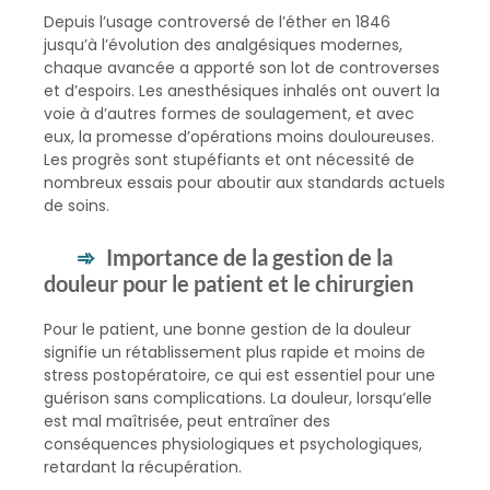
Depuis l’usage controversé de l’éther en 1846
jusqu’à l’évolution des analgésiques modernes,
chaque avancée a apporté son lot de controverses
et d’espoirs. Les anesthésiques inhalés ont ouvert la
voie à d’autres formes de soulagement, et avec
eux, la promesse d’opérations moins douloureuses.
Les progrès sont stupéfiants et ont nécessité de
nombreux essais pour aboutir aux standards actuels
de soins.
Importance de la gestion de la
douleur pour le patient et le chirurgien
Pour le patient, une bonne gestion de la douleur
signifie un rétablissement plus rapide et moins de
stress postopératoire, ce qui est essentiel pour une
guérison sans complications. La douleur, lorsqu’elle
est mal maîtrisée, peut entraîner des
conséquences physiologiques et psychologiques,
retardant la récupération.