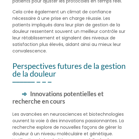
patients pour ajuster les protocoles en temps réel.
Cela crée également un climat de confiance
nécessaire à une prise en charge réussie. Les
patients impliqués dans leur plan de gestion de la
douleur ressentent souvent un meilleur contrôle sur
leur rétablissement et signalent des niveaux de
satisfaction plus élevés, aidant ainsi au mieux leur
convalescence.
Perspectives futures de la gestion
de la douleur
Innovations potentielles et
recherche en cours
Les avancées en neurosciences et biotechnologies
ouvrent la voie à des innovations passionnantes. La
recherche explore de nouvelles façons de gérer la
douleur à un niveau moléculaire et génétique.