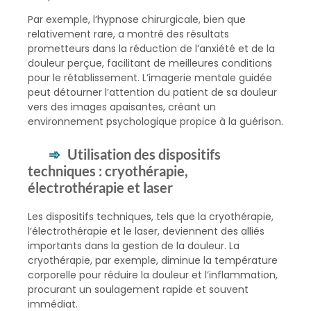
Par exemple, l’hypnose chirurgicale, bien que
relativement rare, a montré des résultats
prometteurs dans la réduction de l’anxiété et de la
douleur perçue, facilitant de meilleures conditions
pour le rétablissement. L’imagerie mentale guidée
peut détourner l’attention du patient de sa douleur
vers des images apaisantes, créant un
environnement psychologique propice à la guérison.
Utilisation des dispositifs
techniques : cryothérapie,
électrothérapie et laser
Les dispositifs techniques, tels que la cryothérapie,
l’électrothérapie et le laser, deviennent des alliés
importants dans la gestion de la douleur. La
cryothérapie, par exemple, diminue la température
corporelle pour réduire la douleur et l’inflammation,
procurant un soulagement rapide et souvent
immédiat.