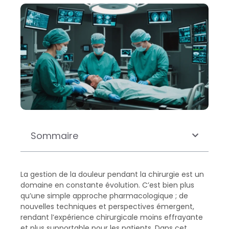
Sommaire
La gestion de la douleur pendant la chirurgie est un
domaine en constante évolution. C’est bien plus
qu’une simple approche pharmacologique ; de
nouvelles techniques et perspectives émergent,
rendant l’expérience chirurgicale moins effrayante
et plus supportable pour les patients. Dans cet