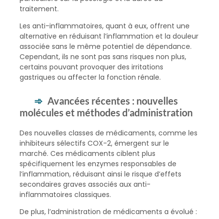
traitement.
Les anti-inflammatoires, quant à eux, offrent une
alternative en réduisant l’inflammation et la douleur
associée sans le même potentiel de dépendance.
Cependant, ils ne sont pas sans risques non plus,
certains pouvant provoquer des irritations
gastriques ou affecter la fonction rénale.
Avancées récentes : nouvelles
molécules et méthodes d’administration
Des nouvelles classes de médicaments, comme les
inhibiteurs sélectifs COX-2, émergent sur le
marché. Ces médicaments ciblent plus
spécifiquement les enzymes responsables de
l’inflammation, réduisant ainsi le risque d’effets
secondaires graves associés aux anti-
inflammatoires classiques.
De plus, l’administration de médicaments a évolué :