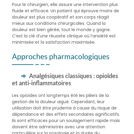
Pour le chirurgien, elle assure une intervention plus
fluide et efficace. Un patient qui éprouve moins de
douleur est plus coopératif et son corps réagit
mieux aux conditions chirurgicales. Quand la
douleur est bien gérée, tout le monde y gagne.
C’est la clé d’une réussite clinique où l’anxiété est
minimisée et la satisfaction maximisée.
Approches pharmacologiques
Analgésiques classiques : opioïdes
et anti-inflammatoires
Les opioïdes ont longtemps été les piliers de la
gestion de la douleur aiguë. Cependant, leur
utilisation doit être prudente à cause du risque de
dépendance et des effets secondaires significatifs.
Ils sont efficaces pour un soulagement rapide mais
doivent être administrés avec une attention
particulière sur la posologie et la durée du