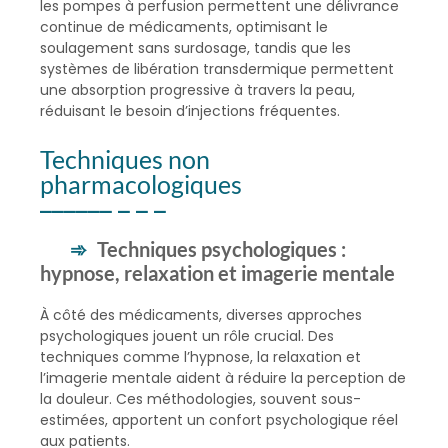
les pompes à perfusion permettent une délivrance
continue de médicaments, optimisant le
soulagement sans surdosage, tandis que les
systèmes de libération transdermique permettent
une absorption progressive à travers la peau,
réduisant le besoin d’injections fréquentes.
Techniques non
pharmacologiques
Techniques psychologiques :
hypnose, relaxation et imagerie mentale
À côté des médicaments, diverses approches
psychologiques jouent un rôle crucial. Des
techniques comme l’hypnose, la relaxation et
l’imagerie mentale aident à réduire la perception de
la douleur. Ces méthodologies, souvent sous-
estimées, apportent un confort psychologique réel
aux patients.