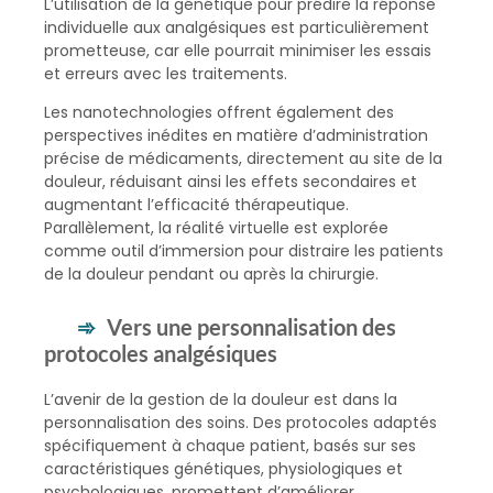
L’utilisation de la génétique pour prédire la réponse
individuelle aux analgésiques est particulièrement
prometteuse, car elle pourrait minimiser les essais
et erreurs avec les traitements.
Les nanotechnologies offrent également des
perspectives inédites en matière d’administration
précise de médicaments, directement au site de la
douleur, réduisant ainsi les effets secondaires et
augmentant l’efficacité thérapeutique.
Parallèlement, la réalité virtuelle est explorée
comme outil d’immersion pour distraire les patients
de la douleur pendant ou après la chirurgie.
Vers une personnalisation des
protocoles analgésiques
L’avenir de la gestion de la douleur est dans la
personnalisation des soins. Des protocoles adaptés
spécifiquement à chaque patient, basés sur ses
caractéristiques génétiques, physiologiques et
psychologiques, promettent d’améliorer