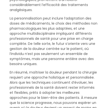
considérablement l’efficacité des traitements
analgésiques.
La personnalisation peut inclure l’adaptation des
doses de médicaments, le choix des méthodes non
pharmacologiques les plus adaptées, et une
approche multidisciplinaire impliquant différents
professionnels de santé pour une prise en charge
complète. De telle sorte, le futur s’oriente vers une
gestion de la douleur centrée sur le patient, où
l’individu n’est pas seulement un ensemble de
symptômes, mais une personne entière avec des
besoins uniques.
En résumé, maîtriser la douleur pendant la chirurgie
requiert une approche holistique et personnalisée.
Alors que les techniques continuent d’évoluer, les
professionnels de la santé doivent rester informés
et flexibles, prêts à adopter les meilleures
approches pour le bien-être des patients. À mesure
que la science progresse, nous pouvons espérer un
avenir où la douleur devient un aspect de moins en