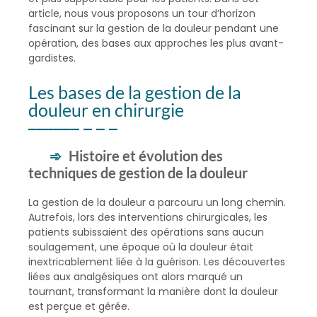
article, nous vous proposons un tour d’horizon
fascinant sur la gestion de la douleur pendant une
opération, des bases aux approches les plus avant-
gardistes.
Les bases de la gestion de la
douleur en chirurgie
Histoire et évolution des
techniques de gestion de la douleur
La gestion de la douleur a parcouru un long chemin.
Autrefois, lors des interventions chirurgicales, les
patients subissaient des opérations sans aucun
soulagement, une époque où la douleur était
inextricablement liée à la guérison. Les découvertes
liées aux analgésiques ont alors marqué un
tournant, transformant la manière dont la douleur
est perçue et gérée.