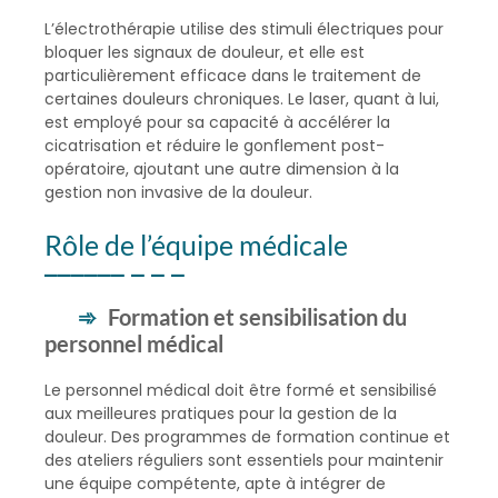
L’électrothérapie utilise des stimuli électriques pour
bloquer les signaux de douleur, et elle est
particulièrement efficace dans le traitement de
certaines douleurs chroniques. Le laser, quant à lui,
est employé pour sa capacité à accélérer la
cicatrisation et réduire le gonflement post-
opératoire, ajoutant une autre dimension à la
gestion non invasive de la douleur.
Rôle de l’équipe médicale
Formation et sensibilisation du
personnel médical
Le personnel médical doit être formé et sensibilisé
aux meilleures pratiques pour la gestion de la
douleur. Des programmes de formation continue et
des ateliers réguliers sont essentiels pour maintenir
une équipe compétente, apte à intégrer de