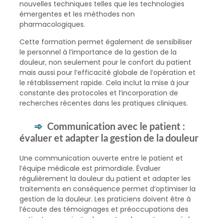
nouvelles techniques telles que les technologies
émergentes et les méthodes non
pharmacologiques.
Cette formation permet également de sensibiliser
le personnel à l’importance de la gestion de la
douleur, non seulement pour le confort du patient
mais aussi pour l’efficacité globale de l’opération et
le rétablissement rapide. Cela inclut la mise à jour
constante des protocoles et l’incorporation de
recherches récentes dans les pratiques cliniques.
Communication avec le patient :
évaluer et adapter la gestion de la douleur
Une communication ouverte entre le patient et
l’équipe médicale est primordiale. Évaluer
régulièrement la douleur du patient et adapter les
traitements en conséquence permet d’optimiser la
gestion de la douleur. Les praticiens doivent être à
l’écoute des témoignages et préoccupations des