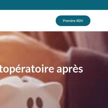
Prendre RDV
stopératoire après