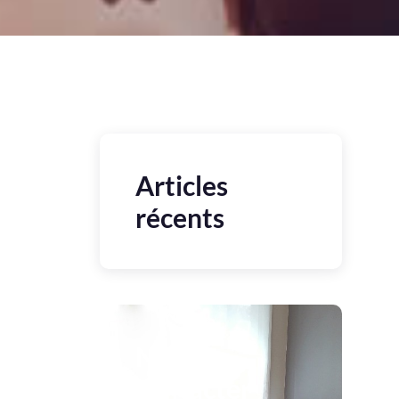
Articles
récents
Nous
contacter