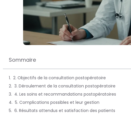
Sommaire
2. Objectifs de la consultation postopératoire
3. Déroulement de la consultation postopératoire
4. Les soins et recommandations postopératoires
5. Complications possibles et leur gestion
6. Résultats attendus et satisfaction des patients