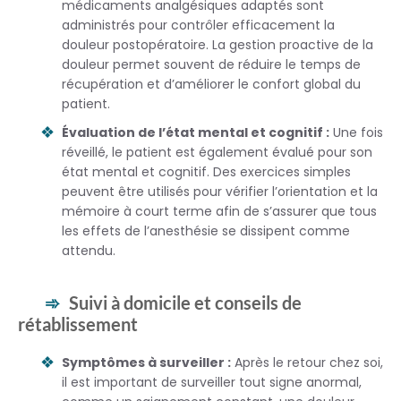
médicaments analgésiques adaptés sont
administrés pour contrôler efficacement la
douleur postopératoire. La gestion proactive de la
douleur permet souvent de réduire le temps de
récupération et d’améliorer le confort global du
patient.
Évaluation de l’état mental et cognitif :
Une fois
réveillé, le patient est également évalué pour son
état mental et cognitif. Des exercices simples
peuvent être utilisés pour vérifier l’orientation et la
mémoire à court terme afin de s’assurer que tous
les effets de l’anesthésie se dissipent comme
attendu.
Suivi à domicile et conseils de
rétablissement
Symptômes à surveiller :
Après le retour chez soi,
il est important de surveiller tout signe anormal,