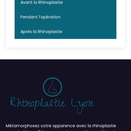
Avant la Rhinoplastie
Pendant l’opération
Après la Rhinoplastie
Métamorphosez votre apparence avec la rhinoplastie