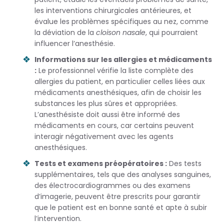
les interventions chirurgicales antérieures, et
évalue les problèmes spécifiques au nez, comme
la déviation de la
cloison nasale
, qui pourraient
influencer l’anesthésie.
Informations sur les allergies et médicaments
:
Le professionnel vérifie la liste complète des
allergies du patient, en particulier celles liées aux
médicaments anesthésiques, afin de choisir les
substances les plus sûres et appropriées.
L’anesthésiste doit aussi être informé des
médicaments en cours, car certains peuvent
interagir négativement avec les agents
anesthésiques.
Tests et examens préopératoires :
Des tests
supplémentaires, tels que des analyses sanguines,
des électrocardiogrammes ou des examens
d’imagerie, peuvent être prescrits pour garantir
que le patient est en bonne santé et apte à subir
l’intervention.