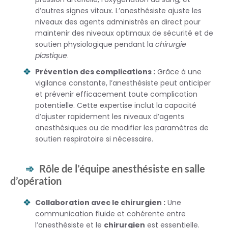
d’autres signes vitaux. L’anesthésiste ajuste les
niveaux des agents administrés en direct pour
maintenir des niveaux optimaux de sécurité et de
soutien physiologique pendant la
chirurgie
plastique
.
Prévention des complications :
Grâce à une
vigilance constante, l’anesthésiste peut anticiper
et prévenir efficacement toute complication
potentielle. Cette expertise inclut la capacité
d’ajuster rapidement les niveaux d’agents
anesthésiques ou de modifier les paramètres de
soutien respiratoire si nécessaire.
Rôle de l’équipe anesthésiste en salle
d’opération
Collaboration avec le chirurgien :
Une
communication fluide et cohérente entre
l’anesthésiste et le
chirurgien
est essentielle.