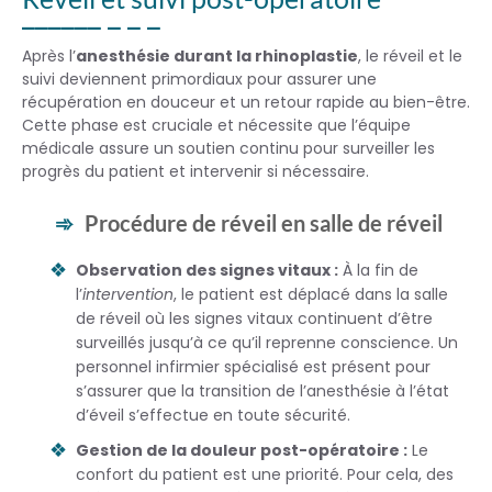
Après l’
anesthésie durant la rhinoplastie
, le réveil et le
suivi deviennent primordiaux pour assurer une
récupération en douceur et un retour rapide au bien-être.
Cette phase est cruciale et nécessite que l’équipe
médicale assure un soutien continu pour surveiller les
progrès du patient et intervenir si nécessaire.
Procédure de réveil en salle de réveil
Observation des signes vitaux :
À la fin de
l’
intervention
, le patient est déplacé dans la salle
de réveil où les signes vitaux continuent d’être
surveillés jusqu’à ce qu’il reprenne conscience. Un
personnel infirmier spécialisé est présent pour
s’assurer que la transition de l’anesthésie à l’état
d’éveil s’effectue en toute sécurité.
Gestion de la douleur post-opératoire :
Le
confort du patient est une priorité. Pour cela, des