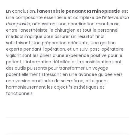
En conclusion, l’
anesthésie pendant la rhinoplastie
est
une composante essentielle et complexe de l’
intervention
rhinoplastie
, nécessitant une coordination minutieuse
entre l’anesthésiste, le chirurgien et tout le personnel
médical impliqué pour assurer un résultat final
satisfaisant. Une préparation adéquate, une gestion
experte pendant l’opération, et un suivi post-opératoire
vigilant sont les piliers d’une expérience positive pour le
patient. L’information détaillée et la sensibilisation sont
des outils puissants pour transformer un voyage
potentiellement stressant en une avancée guidée vers
une version améliorée de soi-même, atteignant
harmonieusement les objectifs esthétiques et
fonctionnels.