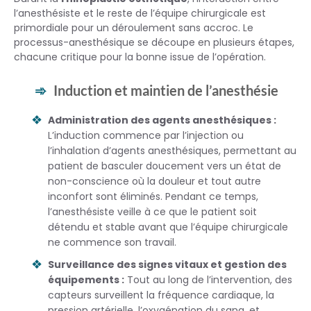
l’anesthésiste et le reste de l’équipe chirurgicale est
primordiale pour un déroulement sans accroc. Le
processus-anesthésique se découpe en plusieurs étapes,
chacune critique pour la bonne issue de l’opération.
Induction et maintien de l’anesthésie
Administration des agents anesthésiques :
L’induction commence par l’injection ou
l’inhalation d’agents anesthésiques, permettant au
patient de basculer doucement vers un état de
non-conscience où la douleur et tout autre
inconfort sont éliminés. Pendant ce temps,
l’anesthésiste veille à ce que le patient soit
détendu et stable avant que l’équipe chirurgicale
ne commence son travail.
Surveillance des signes vitaux et gestion des
équipements :
Tout au long de l’intervention, des
capteurs surveillent la fréquence cardiaque, la
pression artérielle, l’oxygénation du sang, et