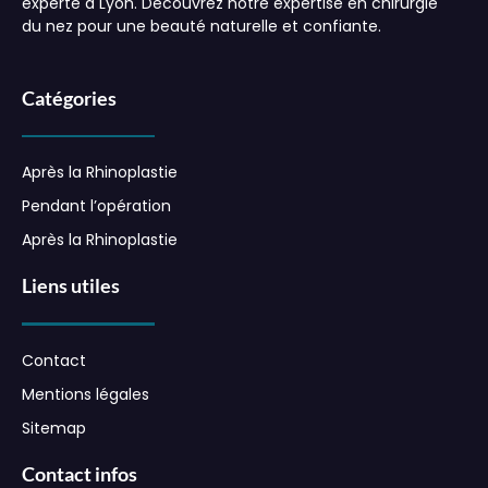
experte à Lyon. Découvrez notre expertise en chirurgie
du nez pour une beauté naturelle et confiante.
Catégories
Après la Rhinoplastie
Pendant l’opération
Après la Rhinoplastie
Liens utiles
Contact
Mentions légales
Sitemap
Contact infos