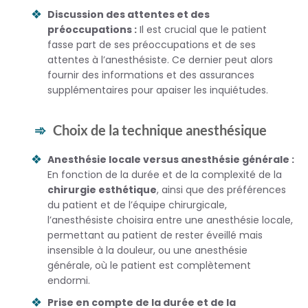
Discussion des attentes et des
préoccupations :
Il est crucial que le patient
fasse part de ses préoccupations et de ses
attentes à l’anesthésiste. Ce dernier peut alors
fournir des informations et des assurances
supplémentaires pour apaiser les inquiétudes.
Choix de la technique anesthésique
Anesthésie locale versus anesthésie générale :
En fonction de la durée et de la complexité de la
chirurgie esthétique
, ainsi que des préférences
du patient et de l’équipe chirurgicale,
l’anesthésiste choisira entre une anesthésie locale,
permettant au patient de rester éveillé mais
insensible à la douleur, ou une anesthésie
générale, où le patient est complètement
endormi.
Prise en compte de la durée et de la