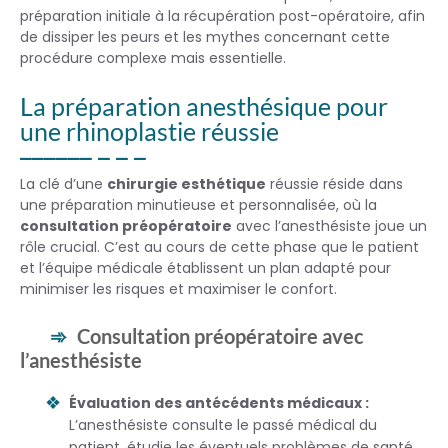
préparation initiale à la récupération post-opératoire, afin
de dissiper les peurs et les mythes concernant cette
procédure complexe mais essentielle.
La préparation anesthésique pour
une rhinoplastie réussie
La clé d’une
chirurgie esthétique
réussie réside dans
une préparation minutieuse et personnalisée, où la
consultation préopératoire
avec l’anesthésiste joue un
rôle crucial. C’est au cours de cette phase que le patient
et l’équipe médicale établissent un plan adapté pour
minimiser les risques et maximiser le confort.
Consultation préopératoire avec
l’anesthésiste
Évaluation des antécédents médicaux :
L’anesthésiste consulte le passé médical du
patient, étudie les éventuels problèmes de santé,