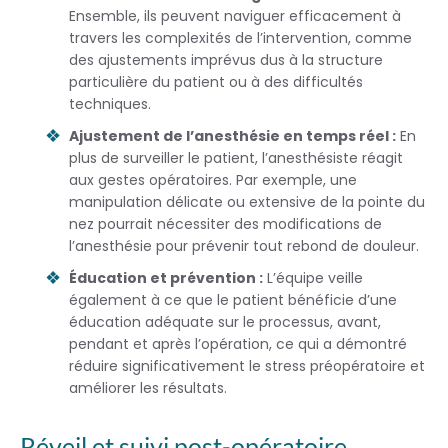
Ensemble, ils peuvent naviguer efficacement à
travers les complexités de l’intervention, comme
des ajustements imprévus dus à la structure
particulière du patient ou à des difficultés
techniques.
Ajustement de l’anesthésie en temps réel :
En
plus de surveiller le patient, l’anesthésiste réagit
aux gestes opératoires. Par exemple, une
manipulation délicate ou extensive de la pointe du
nez pourrait nécessiter des modifications de
l’anesthésie pour prévenir tout rebond de douleur.
Éducation et prévention :
L’équipe veille
également à ce que le patient bénéficie d’une
éducation adéquate sur le processus, avant,
pendant et après l’opération, ce qui a démontré
réduire significativement le stress préopératoire et
améliorer les résultats.
Réveil et suivi post-opératoire