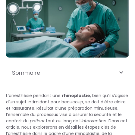
Sommaire
L’anesthésie pendant une
rhinoplastie
, bien qu’il s’agisse
d’un sujet intimidant pour beaucoup, se doit d’être claire
et rassurante. Résultat d’une préparation minutieuse,
l’ensemble du processus vise à assurer la sécurité et le
confort du
patient
tout au long de l’
intervention
. Dans cet
article, nous explorerons en détail les étapes clés de
l’anesthésie dans le cadre d’une rhinoplastie, de la