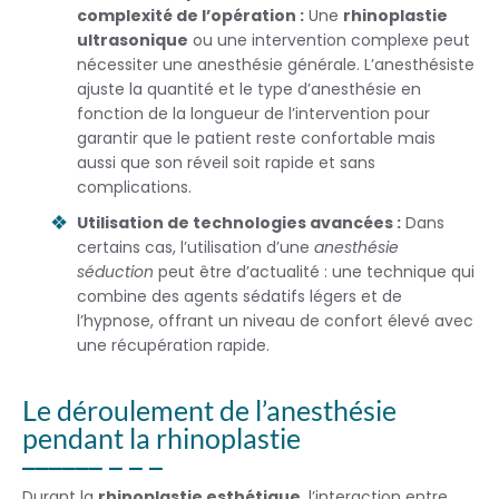
complexité de l’opération :
Une
rhinoplastie
ultrasonique
ou une intervention complexe peut
nécessiter une anesthésie générale. L’anesthésiste
ajuste la quantité et le type d’anesthésie en
fonction de la longueur de l’intervention pour
garantir que le patient reste confortable mais
aussi que son réveil soit rapide et sans
complications.
Utilisation de technologies avancées :
Dans
certains cas, l’utilisation d’une
anesthésie
séduction
peut être d’actualité : une technique qui
combine des agents sédatifs légers et de
l’hypnose, offrant un niveau de confort élevé avec
une récupération rapide.
Le déroulement de l’anesthésie
pendant la rhinoplastie
Durant la
rhinoplastie esthétique
, l’interaction entre