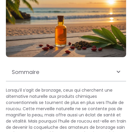
Sommaire
Lorsqu’il s’agit de bronzage, ceux qui cherchent une
alternative naturelle aux produits chimiques
conventionnels se tournent de plus en plus vers l’huile de
roucou. Cette merveille naturelle ne se contente pas de
magnifier la peau, mais offre aussi un éclat de santé et
de vitalité. Mais pourquoi l’huile de roucou est-elle en train
de devenir la coqueluche des amateurs de bronzage sain