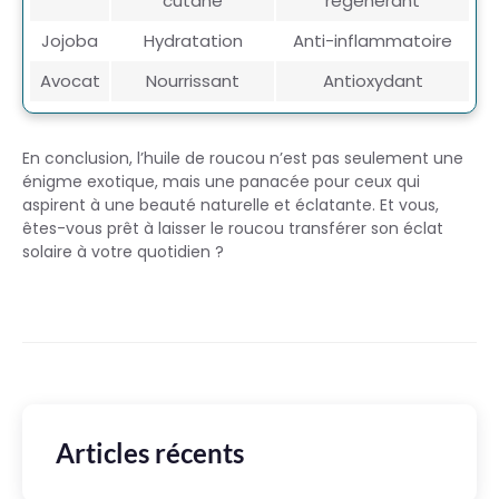
cutané
régénérant
Jojoba
Hydratation
Anti-inflammatoire
Avocat
Nourrissant
Antioxydant
En conclusion, l’huile de roucou n’est pas seulement une
énigme exotique, mais une panacée pour ceux qui
aspirent à une beauté naturelle et éclatante. Et vous,
êtes-vous prêt à laisser le roucou transférer son éclat
solaire à votre quotidien ?
Articles récents