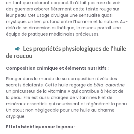
en tant que colorant corporel. Il n’était pas rare de voir
des guerriers arborer fièrement cette teinte rouge sur
leur peau. Cet usage divulgue une sensualité quasi
mystique, un lien profond entre l’homme et la nature. Au-
delà de sa dimension esthétique, le roucou portait une
équipe de pratiques médicinales précieuses.
Les propriétés physiologiques de l’huile
de roucou
Composition chimique et éléments nutritifs :
Plonger dans le monde de sa composition révèle des
secrets éclatants. Cette huile regorge de
bêta-carotène
,
un précurseur de la vitamine A qui contribue à l’éclat de
la peau. Elle est aussi chargée de vitamines E et de
minéraux essentiels qui nourrissent et régénèrent la peau.
Un atout non négligeable pour une huile au charme
atypique.
Effets bénéfiques sur la peau :