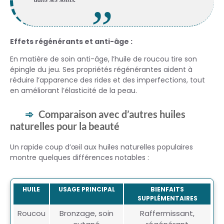
Effets régénérants et anti-âge :
En matière de soin anti-âge, l’huile de roucou tire son
épingle du jeu. Ses propriétés régénérantes aident à
réduire l’apparence des rides et des imperfections, tout
en améliorant l’élasticité de la peau.
Comparaison avec d’autres huiles
naturelles pour la beauté
Un rapide coup d’œil aux huiles naturelles populaires
montre quelques différences notables :
HUILE
USAGE PRINCIPAL
BIENFAITS
SUPPLÉMENTAIRES
Roucou
Bronzage, soin
Raffermissant,