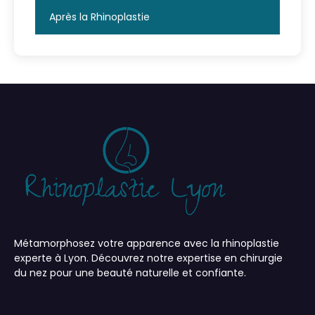
Après la Rhinoplastie
Métamorphosez votre apparence avec la rhinoplastie
experte à Lyon. Découvrez notre expertise en chirurgie
du nez pour une beauté naturelle et confiante.