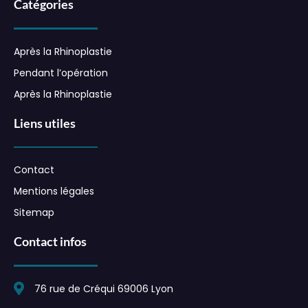
Catégories
Après la Rhinoplastie
Pendant l’opération
Après la Rhinoplastie
Liens utiles
Contact
Mentions légales
Sitemap
Contact infos
76 rue de Créqui 69006 Lyon