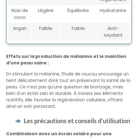
Noix de
Légère
Équilibrée
Hydratante
coco
Argan
Faible
Faible
Anti-
oxydant
Effets sur la production de mélanine et le maintien
d’une peau saine :
En stimulant la mélanine, l’huile de roucou encourage un
teint délicatement doré tout en préservant la santé de la
peau. Ce n’est pas qu’une question de bronzage, mais
bien d’un éclat sain et durable. À travers ses éléments
nutritifs, elle favorise la régénération cellulaire, offrant
ainsi un soin persistant.
Les précautions et conseils d’utilisation
Combinaison avec un écran solaire pour une