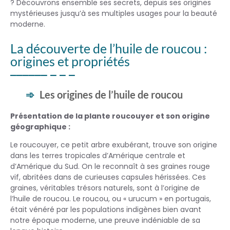
? Découvrons ensemble ses secrets, depuis ses origines
mystérieuses jusqu’à ses multiples usages pour la beauté
moderne.
La découverte de l’huile de roucou :
origines et propriétés
Les origines de l’huile de roucou
Présentation de la plante roucouyer et son origine
géographique :
Le roucouyer, ce petit arbre exubérant, trouve son origine
dans les terres tropicales d’Amérique centrale et
d’Amérique du Sud. On le reconnaît à ses graines rouge
vif, abritées dans de curieuses capsules hérissées. Ces
graines, véritables trésors naturels, sont à l’origine de
l’huile de roucou. Le roucou, ou « urucum » en portugais,
était vénéré par les populations indigènes bien avant
notre époque moderne, une preuve indéniable de sa