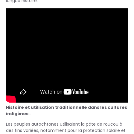
longue histoire.
Histoire et utilisation traditionnelle dans les cultures
indigènes :
Les peuples autochtones utilisaient la pâte de roucou à
des fins variées, notamment pour la protection solaire et