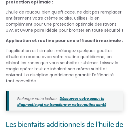
protection optimale :
L’huile de roucou, bien qu’efficace, ne doit pas remplacer
entièrement votre crème solaire. Utilisez-la en
complément pour une protection optimale des rayons
UVA et UVUne paire idéale pour bronzer en toute sécurité !
Application et routine pour une efficacité maximale :
L’application est simple : mélangez quelques gouttes
d’huile de roucou avec votre routine quotidienne, en
ciblant les zones que vous souhaitez sublimer. Laissez la
magie opérer tout en inhalant son arôme subtil et
enivrant. La discipline quotidienne garantit l’efficacité
tant convoitée.
Prolongez votre lecture :
Découvrez votre peau : le
diagnostic qui va transformer votre routine santé
Les bienfaits additionnels de l’huile de