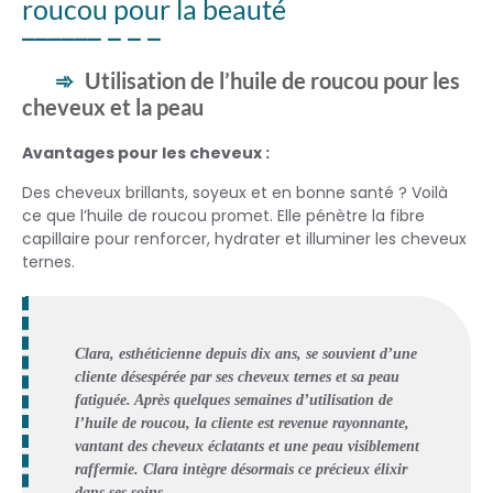
roucou pour la beauté
Utilisation de l’huile de roucou pour les
cheveux et la peau
Avantages pour les cheveux :
Des cheveux brillants, soyeux et en bonne santé ? Voilà
ce que l’huile de roucou promet. Elle pénètre la fibre
capillaire pour renforcer, hydrater et illuminer les cheveux
ternes.
Clara, esthéticienne depuis dix ans, se souvient d’une
cliente désespérée par ses cheveux ternes et sa peau
fatiguée. Après quelques semaines d’utilisation de
l’huile de roucou, la cliente est revenue rayonnante,
vantant des cheveux éclatants et une peau visiblement
raffermie. Clara intègre désormais ce précieux élixir
dans ses soins.