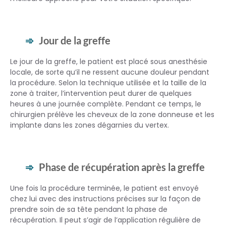
Jour de la greffe
Le jour de la greffe, le patient est placé sous anesthésie
locale, de sorte qu’il ne ressent aucune douleur pendant
la procédure. Selon la technique utilisée et la taille de la
zone à traiter, l’intervention peut durer de quelques
heures à une journée complète. Pendant ce temps, le
chirurgien prélève les cheveux de la zone donneuse et les
implante dans les zones dégarnies du vertex.
Phase de récupération après la greffe
Une fois la procédure terminée, le patient est envoyé
chez lui avec des instructions précises sur la façon de
prendre soin de sa tête pendant la phase de
récupération. Il peut s’agir de l’application régulière de