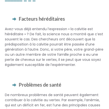
Facteurs héréditaires
Avez-vous déjà entendu l’expression « la calvitie est
héréditaire » ? De fait, la science nous a montré que c’est
souvent le cas. Des chercheurs ont découvert que la
prédisposition à la calvitie pourrait être passée d’une
génération à l’autre. Donc, si votre père, votre grand-père
ou un autre membre de votre famille proche a eu une
perte de cheveux sur le vertex, il se peut que vous soyez
également susceptible de l’expérimenter.
Problèmes de santé
De nombreux problèmes de santé peuvent également
contribuer à la calvitie au vertex. Par exemple, l’anémie,
qui est un déficit en fer, est l’une des principales causes