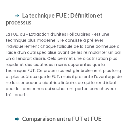
La technique FUE : Définition et
processus
La FUE, ou « Extraction d’Unités Folliculaires » est une
technique plus moderne. Elle consiste à prélever
individuellement chaque follicule de la zone donneuse à
l’aide d’un outil spécialisé avant de les réimplanter un par
un à l’endroit désiré. Cela permet une cicatrisation plus
rapide et des cicatrices moins apparentes que la
technique FUT. Ce processus est généralement plus long
et plus coûteux que le FUT, mais il présente l’avantage de
ne laisser aucune cicatrice linéaire, ce qui le rend idéal
pour les personnes qui souhaitent porter leurs cheveux
très courts.
Comparaison entre FUT et FUE