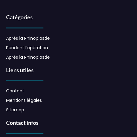
Catégories
Après la Rhinoplastie
Pendant l’opération
Après la Rhinoplastie
Liens utiles
Contact
Mentions légales
Sitemap
Contact infos