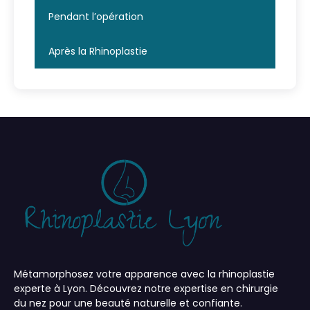
Pendant l’opération
Après la Rhinoplastie
Métamorphosez votre apparence avec la rhinoplastie
experte à Lyon. Découvrez notre expertise en chirurgie
du nez pour une beauté naturelle et confiante.