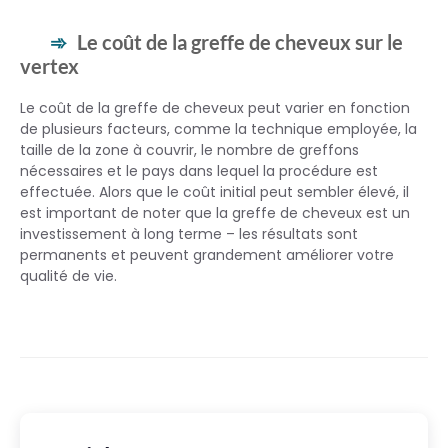
Le coût de la greffe de cheveux sur le
vertex
Le coût de la greffe de cheveux peut varier en fonction
de plusieurs facteurs, comme la technique employée, la
taille de la zone à couvrir, le nombre de greffons
nécessaires et le pays dans lequel la procédure est
effectuée. Alors que le coût initial peut sembler élevé, il
est important de noter que la greffe de cheveux est un
investissement à long terme – les résultats sont
permanents et peuvent grandement améliorer votre
qualité de vie.