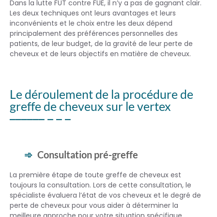
Dans la lutte FUT contre FUE, il n’y a pas de gagnant clair.
Les deux techniques ont leurs avantages et leurs
inconvénients et le choix entre les deux dépend
principalement des préférences personnelles des
patients, de leur budget, de la gravité de leur perte de
cheveux et de leurs objectifs en matière de cheveux.
Le déroulement de la procédure de
greffe de cheveux sur le vertex
Consultation pré-greffe
La première étape de toute greffe de cheveux est
toujours la consultation. Lors de cette consultation, le
spécialiste évaluera l’état de vos cheveux et le degré de
perte de cheveux pour vous aider à déterminer la
meilleure approche pour votre situation spécifique.