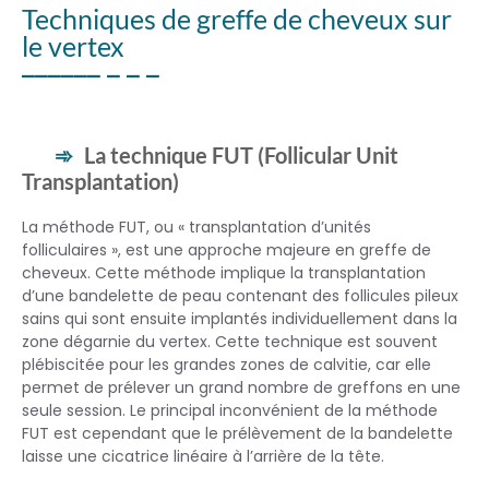
Techniques de greffe de cheveux sur
le vertex
La technique FUT (Follicular Unit
Transplantation)
La méthode FUT, ou « transplantation d’unités
folliculaires », est une approche majeure en greffe de
cheveux. Cette méthode implique la transplantation
d’une bandelette de peau contenant des follicules pileux
sains qui sont ensuite implantés individuellement dans la
zone dégarnie du vertex. Cette technique est souvent
plébiscitée pour les grandes zones de calvitie, car elle
permet de prélever un grand nombre de greffons en une
seule session. Le principal inconvénient de la méthode
FUT est cependant que le prélèvement de la bandelette
laisse une cicatrice linéaire à l’arrière de la tête.