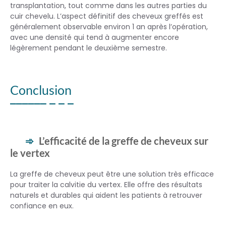
transplantation, tout comme dans les autres parties du
cuir chevelu. L’aspect définitif des cheveux greffés est
généralement observable environ 1 an après l’opération,
avec une densité qui tend à augmenter encore
légèrement pendant le deuxième semestre.
Conclusion
L’efficacité de la greffe de cheveux sur
le vertex
La greffe de cheveux peut être une solution très efficace
pour traiter la calvitie du vertex. Elle offre des résultats
naturels et durables qui aident les patients à retrouver
confiance en eux.