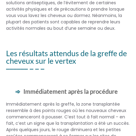
solutions antiseptiques, de l’évitement de certaines
activités physiques et de précautions à prendre lorsque
vous vous lavez les cheveux ou dormez. Néanmoins, la
plupart des patients sont capables de reprendre leurs
activités normales au bout d’une semaine ou deux.
Les résultats attendus de la greffe de
cheveux sur le vertex
Immédiatement après la procédure
Immédiatement après la greffe, la zone transplantée
ressemble à des points rouges où les nouveaux cheveux
commenceront à pousser. C’est tout à fait normal – en
fait, c’est un signe que la transplantation a été un succès.
Après quelques jours, le rouge diminuera et les petites
croûtes commenceront à se former sur les sites de