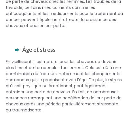
de perte de cheveux chez les femmes. Les troubles de la
thyroïde, certains médicaments comme les
anticoagulants et les médicaments pour le traitement du
cancer peuvent également affecter la croissance des
cheveux et causer leur perte.
Âge et stress
En vieillissant, il est naturel pour les cheveux de devenir
plus fins et de tomber plus facilement. Cela est dû à une
combinaison de facteurs, notamment les changements
hormonaux qui se produisent avec l’âge. De plus, le stress,
qu’il soit physique ou émotionnel, peut également
entraîner une perte de cheveux. En fait, de nombreuses
personnes remarquent une accélération de leur perte de
cheveux après une période particulièrement stressante
ou traumatisante.