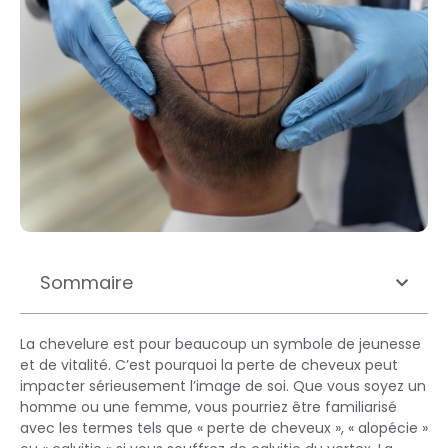
Sommaire
La chevelure est pour beaucoup un symbole de jeunesse
et de vitalité. C’est pourquoi la perte de cheveux peut
impacter sérieusement l’image de soi. Que vous soyez un
homme ou une femme, vous pourriez être familiarisé
avec les termes tels que « perte de cheveux », « alopécie »