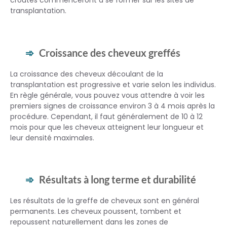
transplantation.
Croissance des cheveux greffés
La croissance des cheveux découlant de la
transplantation est progressive et varie selon les individus.
En règle générale, vous pouvez vous attendre à voir les
premiers signes de croissance environ 3 à 4 mois après la
procédure. Cependant, il faut généralement de 10 à 12
mois pour que les cheveux atteignent leur longueur et
leur densité maximales.
Résultats à long terme et durabilité
Les résultats de la greffe de cheveux sont en général
permanents. Les cheveux poussent, tombent et
repoussent naturellement dans les zones de