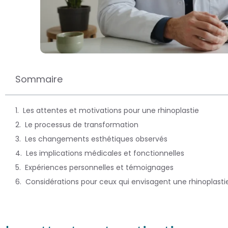
Sommaire
Les attentes et motivations pour une rhinoplastie
Le processus de transformation
Les changements esthétiques observés
Les implications médicales et fonctionnelles
Expériences personnelles et témoignages
Considérations pour ceux qui envisagent une rhinoplasti