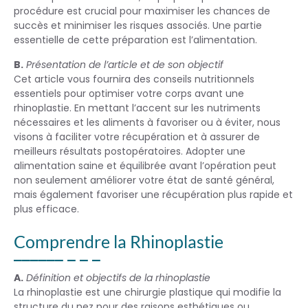
procédure est crucial pour maximiser les chances de
succès et minimiser les risques associés. Une partie
essentielle de cette préparation est l’alimentation.
B.
Présentation de l’article et de son objectif
Cet article vous fournira des conseils nutritionnels
essentiels pour optimiser votre corps avant une
rhinoplastie. En mettant l’accent sur les nutriments
nécessaires et les aliments à favoriser ou à éviter, nous
visons à faciliter votre récupération et à assurer de
meilleurs résultats postopératoires. Adopter une
alimentation saine et équilibrée avant l’opération peut
non seulement améliorer votre état de santé général,
mais également favoriser une récupération plus rapide et
plus efficace.
Comprendre la Rhinoplastie
A.
Définition et objectifs de la rhinoplastie
La rhinoplastie est une chirurgie plastique qui modifie la
structure du nez pour des raisons esthétiques ou