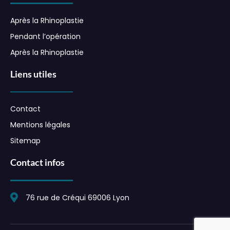
Après la Rhinoplastie
Pendant l’opération
Après la Rhinoplastie
Liens utiles
Contact
Mentions légales
Sitemap
Contact infos
76 rue de Créqui 69006 Lyon