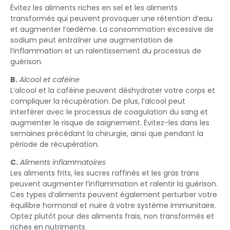
Évitez les aliments riches en sel et les aliments
transformés qui peuvent provoquer une rétention d’eau
et augmenter l’œdème. La consommation excessive de
sodium peut entraîner une augmentation de
l’inflammation et un ralentissement du processus de
guérison.
B.
Alcool et caféine
L’alcool et la caféine peuvent déshydrater votre corps et
compliquer la récupération. De plus, l’alcool peut
interférer avec le processus de coagulation du sang et
augmenter le risque de saignement. Évitez-les dans les
semaines précédant la chirurgie, ainsi que pendant la
période de récupération.
C.
Aliments inflammatoires
Les aliments frits, les sucres raffinés et les gras trans
peuvent augmenter l’inflammation et ralentir la guérison.
Ces types d’aliments peuvent également perturber votre
équilibre hormonal et nuire à votre système immunitaire.
Optez plutôt pour des aliments frais, non transformés et
riches en nutriments.