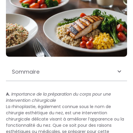
Sommaire
A.
Importance de la préparation du corps pour une
intervention chirurgicale
La rhinoplastie, également connue sous le nom de
chirurgie esthétique du nez, est une intervention
chirurgicale délicate visant à améliorer l’apparence ou la
fonctionnalité du nez. Que ce soit pour des raisons
esthétiques ou médicales, se préparer pour cette