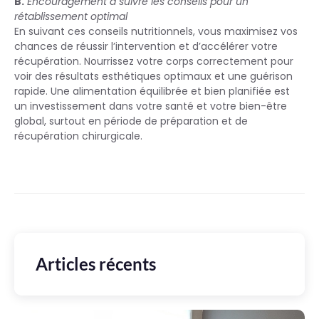
B.
Encouragement à suivre les conseils pour un
rétablissement optimal
En suivant ces conseils nutritionnels, vous maximisez vos
chances de réussir l’intervention et d’accélérer votre
récupération. Nourrissez votre corps correctement pour
voir des résultats esthétiques optimaux et une guérison
rapide. Une alimentation équilibrée et bien planifiée est
un investissement dans votre santé et votre bien-être
global, surtout en période de préparation et de
récupération chirurgicale.
Articles récents