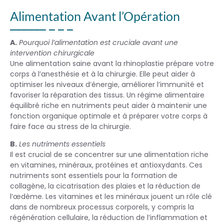
Alimentation Avant l’Opération
A.
Pourquoi l’alimentation est cruciale avant une
intervention chirurgicale
Une alimentation saine avant la rhinoplastie prépare votre
corps à l’anesthésie et à la chirurgie. Elle peut aider à
optimiser les niveaux d’énergie, améliorer l’immunité et
favoriser la réparation des tissus. Un régime alimentaire
équilibré riche en nutriments peut aider à maintenir une
fonction organique optimale et à préparer votre corps à
faire face au stress de la chirurgie.
B.
Les nutriments essentiels
Il est crucial de se concentrer sur une alimentation riche
en vitamines, minéraux, protéines et antioxydants. Ces
nutriments sont essentiels pour la formation de
collagène, la cicatrisation des plaies et la réduction de
l’œdème. Les vitamines et les minéraux jouent un rôle clé
dans de nombreux processus corporels, y compris la
régénération cellulaire, la réduction de l’inflammation et