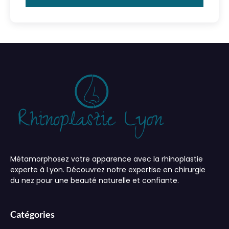
Métamorphosez votre apparence avec la rhinoplastie
experte à Lyon. Découvrez notre expertise en chirurgie
du nez pour une beauté naturelle et confiante.
Catégories