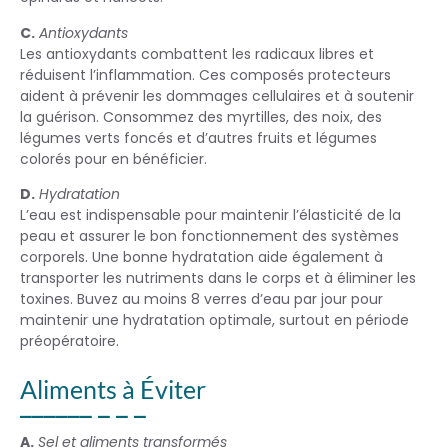
C.
Antioxydants
Les antioxydants combattent les radicaux libres et
réduisent l’inflammation. Ces composés protecteurs
aident à prévenir les dommages cellulaires et à soutenir
la guérison. Consommez des myrtilles, des noix, des
légumes verts foncés et d’autres fruits et légumes
colorés pour en bénéficier.
D.
Hydratation
L’eau est indispensable pour maintenir l’élasticité de la
peau et assurer le bon fonctionnement des systèmes
corporels. Une bonne hydratation aide également à
transporter les nutriments dans le corps et à éliminer les
toxines. Buvez au moins 8 verres d’eau par jour pour
maintenir une hydratation optimale, surtout en période
préopératoire.
Aliments à Éviter
A.
Sel et aliments transformés