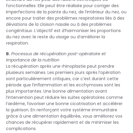
fonctionnelles. Elle peut être réalisée pour corriger des
imperfections de la pointe du nez, de l’intérieur du nez, ou
encore pour traiter des problèmes respiratoires liés à des
déviations de la cloison nasale ou à des problèmes
congénitaux. L’objectif est d’harmoniser les proportions
du nez avec le reste du visage ou d’améliorer la
respiration.
B.
Processus de récupération post-opératoire et
importance de la nutrition
La récupération après une rhinoplastie peut prendre
plusieurs semaines. Les premiers jours après l’opération
sont particulièrement critiques, car c’est durant cette
période que l’inflammation et les ecchymoses sont les
plus importantes. Une bonne alimentation avant
l’intervention peut réduire les suites opératoires comme
l’œdème, favoriser une bonne cicatrisation et accélérer
la guérison. En renforçant votre système immunitaire
grâce à une alimentation équilibrée, vous améliorez vos
chances de récupérer rapidement et de minimiser les
complications.