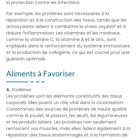
la protection contre les infections.
Par exemple, les protéines sont nécessaires à la
réparation et à la construction des tissus, tandis que les
antioxydants aident à combattre le stress oxydatif et à
réduire l’inflammation. Les vitamines et les minéraux,
comme la vitamine C, la vitamine A et le zinc, sont
impliqués dans le renforcement du système immunitaire
et la production de collagène, ce qui est crucial pour une
guérison optimale.
Aliments à Favoriser
A.
Protéines
Les protéines sont les éléments constitutifs des tissus
corporels. Elles jouent un rôle vital dans la cicatrisation.
Consommez des sources de protéines de haute qualité
comme le poulet, le poisson, les œufs, les légumineuses
et les produits laitiers. Les protéines non seulement
renforcent vos muscles, mais elles aident également à la
réparation des tissus endommagés et à la formation de