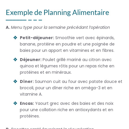
Exemple de Planning Alimentaire
A.
Menu type pour la semaine précédant l’opération
Petit-déjeuner:
Smoothie vert avec épinards,
banane, protéine en poudre et une poignée de
baies pour un apport en vitamines et en fibres.
Déjeuner:
Poulet grillé mariné au citron avec
quinoa et légumes rôtis pour un repas riche en
protéines et en minéraux.
Dîner:
Saumon cuit au four avec patate douce et
brocoli, pour un dîner riche en oméga-3 et en
vitamine A.
Encas:
Yaourt grec avec des baies et des noix
pour une collation riche en antioxydants et en
protéines.