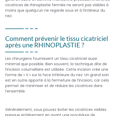
cicatrices de rhinoplastie fermée ne seront pas visibles à
moins que quelqu’un ne regarde sous et à l’intérieur du
nez.
Comment prévenir le tissu cicatriciel
après une RHINOPLASTIE ?
Les chirurgiens fournissent un tissu cicatriciel aussi
minimal que possible. Bien souvent, la technique dite de
l’incision columellaire est utilisée. Cette incision crée une
forme de « V » sur la face inférieure du nez. Un grand soin
est en outre apporté à la fermeture de l’incision, car cela
permet de minimiser et de réduire les cicatrices dans
l’ensemble.
Généralement, vous pouvez éviter les cicatrices visibles
presque entièrement en ayant une procédure de