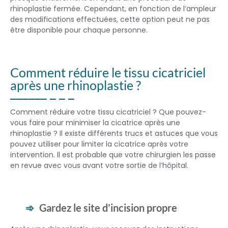
rhinoplastie fermée. Cependant, en fonction de l’ampleur
des modifications effectuées, cette option peut ne pas
être disponible pour chaque personne.
Comment réduire le tissu cicatriciel
après une rhinoplastie ?
Comment réduire votre tissu cicatriciel ? Que pouvez-
vous faire pour minimiser la cicatrice après une
rhinoplastie ? Il existe différents trucs et astuces que vous
pouvez utiliser pour limiter la cicatrice après votre
intervention. Il est probable que votre chirurgien les passe
en revue avec vous avant votre sortie de l’hôpital.
Gardez le site d’incision propre