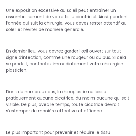
Une exposition excessive au soleil peut entraîner un
assombrissement de votre tissu cicatriciel. Ainsi, pendant
l’année qui suit la chirurgie, vous devez rester attentif au
soleil et l’éviter de manière générale.
En dernier lieu, vous devrez garder l’œil ouvert sur tout
signe d’infection, comme une rougeur ou du pus. Si cela
se produit, contactez immédiatement votre chirurgien
plasticien.
Dans de nombreux cas, la rhinoplastie ne laisse
pratiquement aucune cicatrice, du moins aucune qui soit
visible. De plus, avec le temps, toute cicatrice devrait
s’estomper de manière effective et efficace.
Le plus important pour prévenir et réduire le tissu