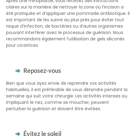
Après une rhinoplastie, vous recevez des instructions
claires sur la manière de nettoyer la zone où l’incision a
été pratiquée et d’appliquer une pommade antibiotique. Il
est important de les suivre au plus près pour éviter tout
risque d’infection, de bactéries ou d’autres organismes
pouvant interférer avec le processus de guérison. Nous
recommandons également l’utilisation de gels siliconés
pour cicatrices.
Reposez-vous
Bien que vous ayez envie de reprendre vos activités
habituelles, il est préférable de vous détendre pendant la
semaine qui suit votre chirurgie. Les activités intenses ou
impliquant le nez, comme se moucher, peuvent
perturber la guérison et doivent être évitées.
Évitez le soleil