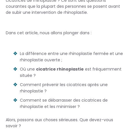
cicatrices de rhinoplastie ? Ce sont des questions
courantes que la plupart des personnes se posent avant
de subir une intervention de rhinoplastie.
Dans cet article, nous allons plonger dans :
La différence entre une rhinoplastie fermée et une
rhinoplastie ouverte ;
Où une
cicatrice rhinoplastie
est fréquemment
située ?
Comment prévenir les cicatrices après une
rhinoplastie ?
Comment se débarrasser des cicatrices de
rhinoplastie et les minimiser ?
Alors, passons aux choses sérieuses. Que devez-vous
savoir ?