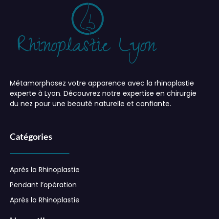
Métamorphosez votre apparence avec la rhinoplastie
experte à Lyon. Découvrez notre expertise en chirurgie
du nez pour une beauté naturelle et confiante.
Catégories
Après la Rhinoplastie
Pendant l’opération
Après la Rhinoplastie