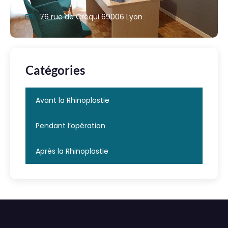
76 rue de Créqui 69006 Lyon
Catégories
Avant la Rhinoplastie
Pendant l’opération
Après la Rhinoplastie