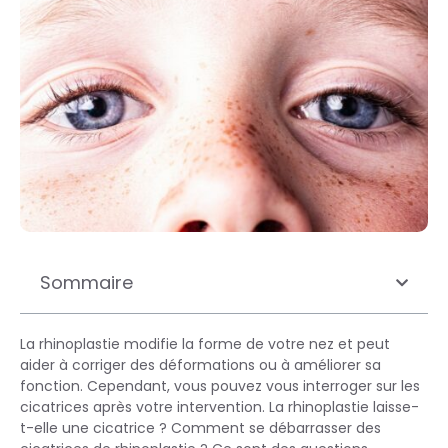
Sommaire
La rhinoplastie modifie la forme de votre nez et peut
aider à corriger des déformations ou à améliorer sa
fonction. Cependant, vous pouvez vous interroger sur les
cicatrices après votre intervention. La rhinoplastie laisse-
t-elle une cicatrice ? Comment se débarrasser des