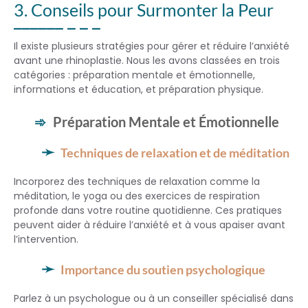
3. Conseils pour Surmonter la Peur
Il existe plusieurs stratégies pour gérer et réduire l’anxiété
avant une rhinoplastie. Nous les avons classées en trois
catégories : préparation mentale et émotionnelle,
informations et éducation, et préparation physique.
Préparation Mentale et Émotionnelle
Techniques de relaxation et de méditation
Incorporez des techniques de relaxation comme la
méditation, le yoga ou des exercices de respiration
profonde dans votre routine quotidienne. Ces pratiques
peuvent aider à réduire l’anxiété et à vous apaiser avant
l’intervention.
Importance du soutien psychologique
Parlez à un psychologue ou à un conseiller spécialisé dans