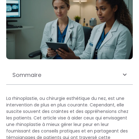
Sommaire
La rhinoplastie, ou chirurgie esthétique du nez, est une
intervention de plus en plus courante. Cependant, elle
suscite souvent des craintes et des appréhensions chez
les patients. Cet article vise à aider ceux qui envisagent
une rhinoplastie à mieux gérer leur peur en leur
fournissant des conseils pratiques et en partageant des
témoignages de patients qui ont traversé cette