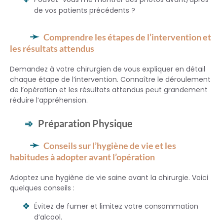
de vos patients précédents ?
Comprendre les étapes de l’intervention et
les résultats attendus
Demandez à votre chirurgien de vous expliquer en détail
chaque étape de l’intervention. Connaître le déroulement
de l’opération et les résultats attendus peut grandement
réduire l’appréhension.
Préparation Physique
Conseils sur l’hygiène de vie et les
habitudes à adopter avant l’opération
Adoptez une hygiène de vie saine avant la chirurgie. Voici
quelques conseils :
Évitez de fumer et limitez votre consommation
d’alcool.