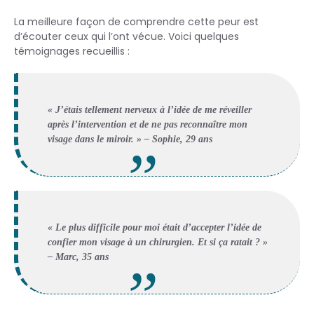
La meilleure façon de comprendre cette peur est
d’écouter ceux qui l’ont vécue. Voici quelques
témoignages recueillis :
« J’étais tellement nerveux à l’idée de me réveiller
après l’intervention et de ne pas reconnaître mon
visage dans le miroir. » – Sophie, 29 ans
« Le plus difficile pour moi était d’accepter l’idée de
confier mon visage à un chirurgien. Et si ça ratait ? »
– Marc, 35 ans