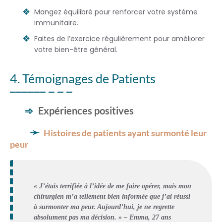
Mangez équilibré pour renforcer votre système
immunitaire.
Faites de l’exercice régulièrement pour améliorer
votre bien-être général.
4. Témoignages de Patients
Expériences positives
Histoires de patients ayant surmonté leur
peur
« J’étais terrifiée à l’idée de me faire opérer, mais mon
chirurgien m’a tellement bien informée que j’ai réussi
à surmonter ma peur. Aujourd’hui, je ne regrette
absolument pas ma décision. » – Emma, 27 ans