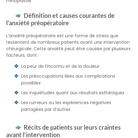
rhinoplastie.
Définition et causes courantes de
l’anxiété préopératoire
L’anxiété préopératoire est une forme de stress que
ressentent de nombreux patients avant une intervention
chirurgicale. Cette anxiété peut être causée par plusieurs
facteurs, dont :
La peur de l’inconnu et de la douleur
Les préoccupations liées aux complications
possibles
Les inquiétudes quant aux résultats esthétiques
Les rumeurs ou les expériences négatives
partagées par d’autres
Récits de patients sur leurs craintes
avant l’intervention