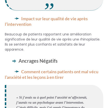
Impact sur leur qualité de vie après
l’intervention
Beaucoup de patients rapportent une amélioration
significative de leur qualité de vie après une rhinoplastie.
Ils se sentent plus confiants et satisfaits de leur
apparence.
Ancrages Négatifs
Comment certains patients ont mal vécu
l’anxiété et les leçons à en tirer
« Si j’avais su à quel point l’anxiété m’affecterait,
j’aurais vu un psychologue avant l’intervention.
C’était difficile, mais j’ai appris l’importance du