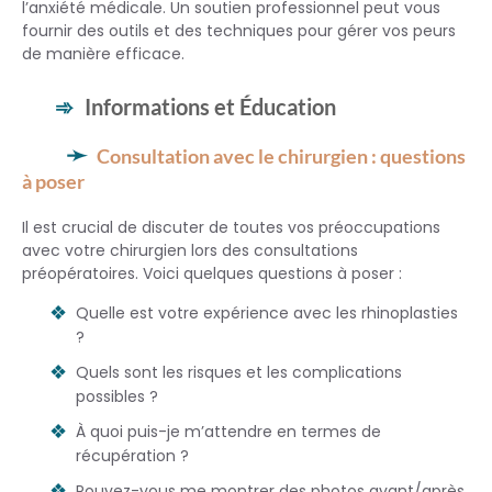
l’anxiété médicale. Un soutien professionnel peut vous
fournir des outils et des techniques pour gérer vos peurs
de manière efficace.
Informations et Éducation
Consultation avec le chirurgien : questions
à poser
Il est crucial de discuter de toutes vos préoccupations
avec votre chirurgien lors des consultations
préopératoires. Voici quelques questions à poser :
Quelle est votre expérience avec les rhinoplasties
?
Quels sont les risques et les complications
possibles ?
À quoi puis-je m’attendre en termes de
récupération ?
Pouvez-vous me montrer des photos avant/après