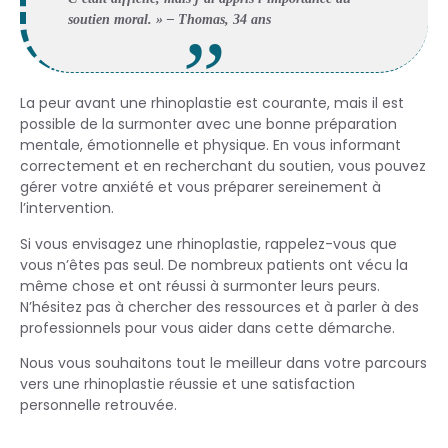
soutien moral. » – Thomas, 34 ans
La peur avant une rhinoplastie est courante, mais il est
possible de la surmonter avec une bonne préparation
mentale, émotionnelle et physique. En vous informant
correctement et en recherchant du soutien, vous pouvez
gérer votre anxiété et vous préparer sereinement à
l’intervention.
Si vous envisagez une rhinoplastie, rappelez-vous que
vous n’êtes pas seul. De nombreux patients ont vécu la
même chose et ont réussi à surmonter leurs peurs.
N’hésitez pas à chercher des ressources et à parler à des
professionnels pour vous aider dans cette démarche.
Nous vous souhaitons tout le meilleur dans votre parcours
vers une rhinoplastie réussie et une satisfaction
personnelle retrouvée.