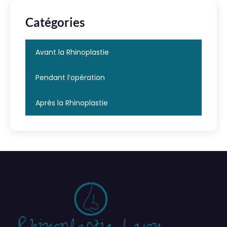
Catégories
Avant la Rhinoplastie
Pendant l’opération
Après la Rhinoplastie