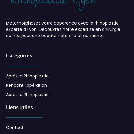
Métamorphosez votre apparence avec la rhinoplastie
experte à Lyon. Découvrez notre expertise en chirurgie
du nez pour une beauté naturelle et confiante.
Catégories
Après la Rhinoplastie
Pendant l’opération
Après la Rhinoplastie
Liens utiles
Contact