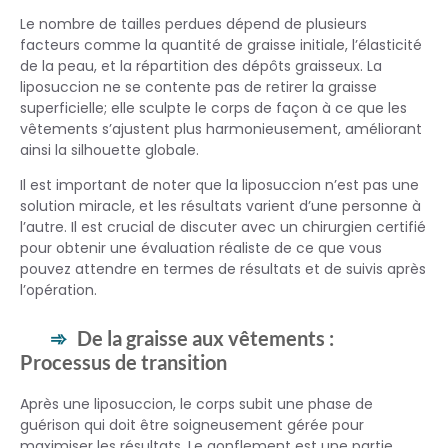
Le nombre de tailles perdues dépend de plusieurs
facteurs comme la quantité de graisse initiale, l’élasticité
de la peau, et la répartition des dépôts graisseux. La
liposuccion ne se contente pas de retirer la graisse
superficielle; elle sculpte le corps de façon à ce que les
vêtements s’ajustent plus harmonieusement, améliorant
ainsi la silhouette globale.
Il est important de noter que la liposuccion n’est pas une
solution miracle, et les résultats varient d’une personne à
l’autre. Il est crucial de discuter avec un chirurgien certifié
pour obtenir une évaluation réaliste de ce que vous
pouvez attendre en termes de résultats et de suivis après
l’opération.
De la graisse aux vêtements :
Processus de transition
Après une liposuccion, le corps subit une phase de
guérison qui doit être soigneusement gérée pour
maximiser les résultats. Le gonflement est une partie