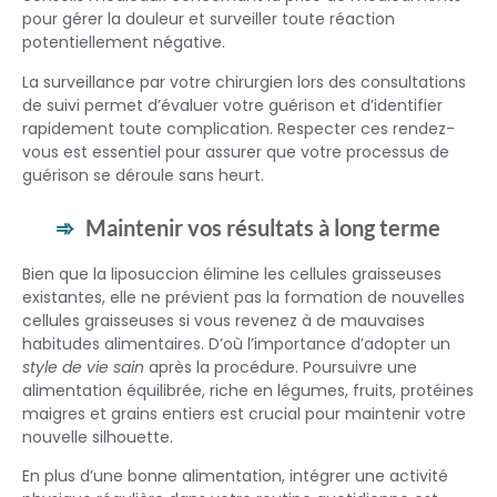
pour gérer la douleur et surveiller toute réaction
potentiellement négative.
La surveillance par votre chirurgien lors des consultations
de suivi permet d’évaluer votre guérison et d’identifier
rapidement toute complication. Respecter ces rendez-
vous est essentiel pour assurer que votre processus de
guérison se déroule sans heurt.
Maintenir vos résultats à long terme
Bien que la liposuccion élimine les cellules graisseuses
existantes, elle ne prévient pas la formation de nouvelles
cellules graisseuses si vous revenez à de mauvaises
habitudes alimentaires. D’où l’importance d’adopter un
style de vie sain
après la procédure. Poursuivre une
alimentation équilibrée, riche en légumes, fruits, protéines
maigres et grains entiers est crucial pour maintenir votre
nouvelle silhouette.
En plus d’une bonne alimentation, intégrer une activité