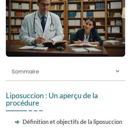
Sommaire
Liposuccion : Un aperçu de la
procédure
Définition et objectifs de la liposuccion