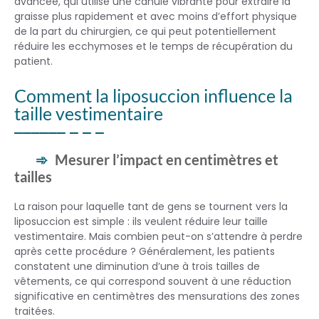
avancée, qui utilise une canule vibrante pour extraire la
graisse plus rapidement et avec moins d’effort physique
de la part du chirurgien, ce qui peut potentiellement
réduire les ecchymoses et le temps de récupération du
patient.
Comment la liposuccion influence la
taille vestimentaire
Mesurer l’impact en centimètres et
tailles
La raison pour laquelle tant de gens se tournent vers la
liposuccion est simple : ils veulent réduire leur taille
vestimentaire. Mais combien peut-on s’attendre à perdre
après cette procédure ? Généralement, les patients
constatent une diminution d’une à trois tailles de
vêtements, ce qui correspond souvent à une réduction
significative en centimètres des mensurations des zones
traitées.