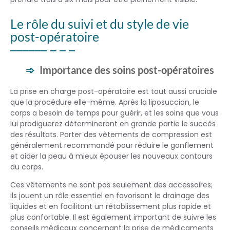
Le rôle du suivi et du style de vie
post-opératoire
Importance des soins post-opératoires
La prise en charge post-opératoire est tout aussi cruciale
que la procédure elle-même. Après la liposuccion, le
corps a besoin de temps pour guérir, et les soins que vous
lui prodiguerez détermineront en grande partie le succès
des résultats. Porter des vêtements de compression est
généralement recommandé pour réduire le gonflement
et aider la peau à mieux épouser les nouveaux contours
du corps.
Ces vêtements ne sont pas seulement des accessoires;
ils jouent un rôle essentiel en favorisant le drainage des
liquides et en facilitant un rétablissement plus rapide et
plus confortable. Il est également important de suivre les
conseils médicaux concernant la prise de médicaments