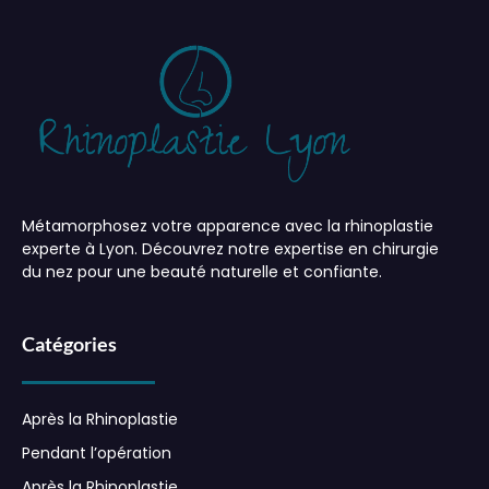
Métamorphosez votre apparence avec la rhinoplastie
experte à Lyon. Découvrez notre expertise en chirurgie
du nez pour une beauté naturelle et confiante.
Catégories
Après la Rhinoplastie
Pendant l’opération
Après la Rhinoplastie