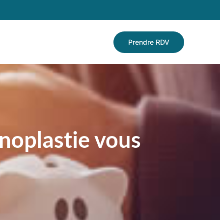
Prendre RDV
noplastie vous