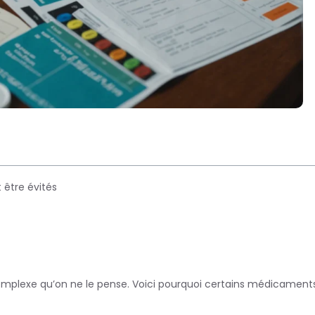
 être évités
complexe qu’on ne le pense. Voici pourquoi certains médicament