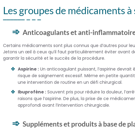
Les groupes de médicaments à s
Anticoagulants et anti-inflammatoir
Certains médicaments sont plus connus que d’autres pour leur 
Jetons un œil à ceux qu’il faut particulièrement éviter avant d
garantir la sécurité et le succès de la procédure.
Aspirine :
Un anticoagulant puissant, l’aspirine devrait
risque de saignement excessif. Même en petite quantit
une intervention de routine en un défi chirurgical.
Ibuprofène :
Souvent pris pour réduire la douleur, l’arr
raisons que l’aspirine. De plus, la prise de ce médic
approfondi avant l’intervention chirurgicale.
Suppléments et produits à base de pl