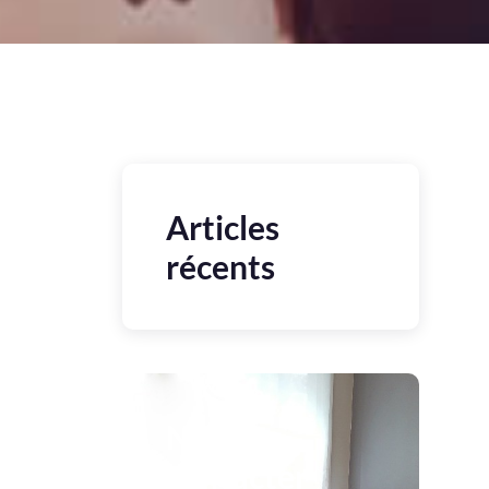
Articles
récents
Nous
contacter