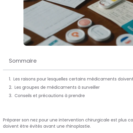
Sommaire
Les raisons pour lesquelles certains médicaments doivent
Les groupes de médicaments à surveiller
Conseils et précautions à prendre
Préparer son nez pour une intervention chirurgicale est plus 
doivent être évités avant une rhinoplastie.