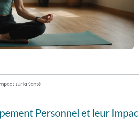
mpact sur la Santé
ement Personnel et leur Impac