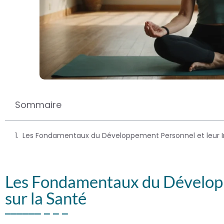
Sommaire
Les Fondamentaux du Développement Personnel et leur I
Les Fondamentaux du Développ
sur la Santé