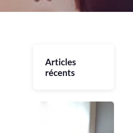
Articles
récents
Nous
contacter