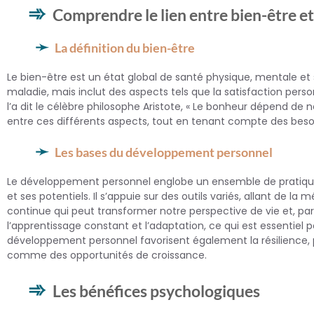
Comprendre le lien entre bien-être 
La définition du bien-être
Le bien-être est un état global de santé physique, mentale et so
maladie, mais inclut des aspects tels que la satisfaction perso
l’a dit le célèbre philosophe Aristote, « Le bonheur dépend d
entre ces différents aspects, tout en tenant compte des besoin
Les bases du développement personnel
Le développement personnel englobe un ensemble de pratiques 
et ses potentiels. Il s’appuie sur des outils variés, allant de
continue qui peut transformer notre perspective de vie et, 
l’apprentissage constant et l’adaptation, ce qui est essentiel 
développement personnel favorisent également la résilience, p
comme des opportunités de croissance.
Les bénéfices psychologiques